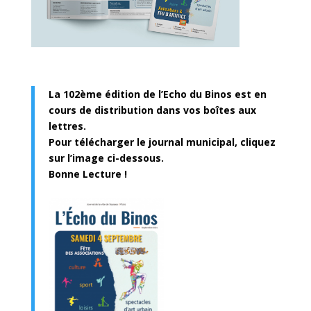
La 102ème édition de l’Echo du Binos est en
cours de distribution dans vos boîtes aux
lettres.
Pour télécharger le journal municipal, cliquez
sur l’image ci-dessous.
Bonne Lecture !