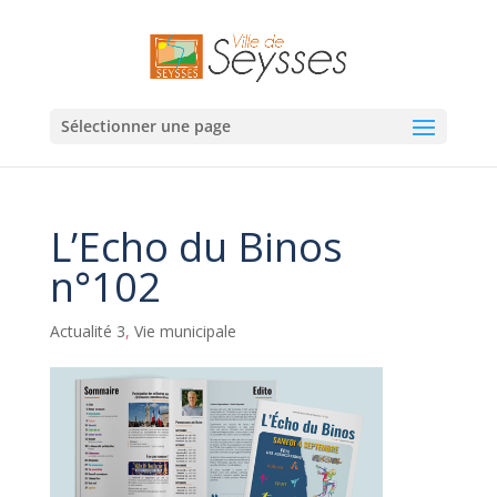
Sélectionner une page
L’Echo du Binos
n°102
Actualité 3
,
Vie municipale