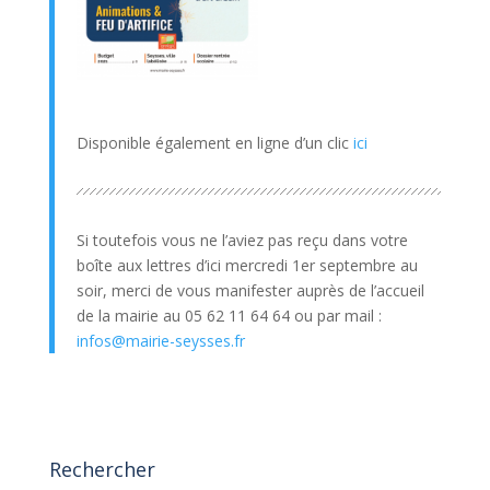
Disponible également en ligne d’un clic
ici
Si toutefois vous ne l’aviez pas reçu dans votre
boîte aux lettres d’ici mercredi 1er septembre au
soir, merci de vous manifester auprès de l’accueil
de la mairie au 05 62 11 64 64 ou par mail :
infos@mairie-seysses.fr
Rechercher