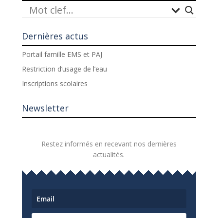
Dernières actus
Portail famille EMS et PAJ
Restriction d’usage de l’eau
Inscriptions scolaires
Newsletter
Restez informés en recevant nos dernières
actualités.