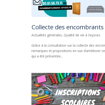
Collecte des encombrants
Actualités générales
,
Qualité de vie à Seysses
Grâce à la consultation sur la collecte des enco
remarques et propositions en vue d’améliorer ce 
qui a été présentée...