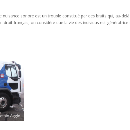
ne nuisance sonore est un trouble constitué par des bruits qui, au-delà
 droit français, on considère que la vie des individus est génératrice