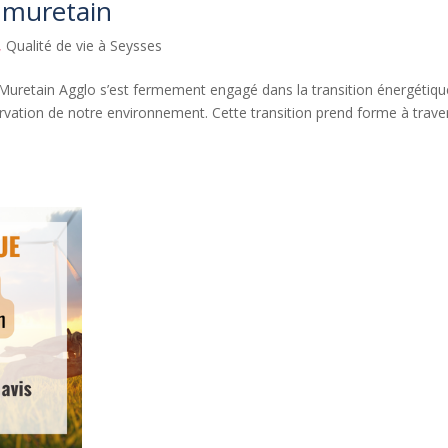
 muretain
,
Qualité de vie à Seysses
uretain Agglo s’est fermement engagé dans la transition énergétiqu
rvation de notre environnement. Cette transition prend forme à trave