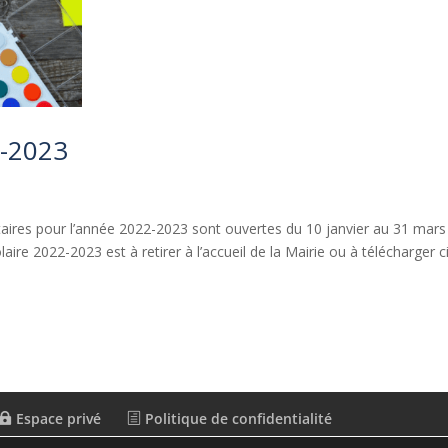
2-2023
ntaires pour l’année 2022-2023 sont ouvertes du 10 janvier au 31 mars
aire 2022-2023 est à retirer à l’accueil de la Mairie ou à télécharger c
Espace privé
Politique de confidentialité