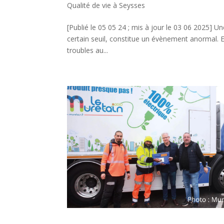
Qualité de vie à Seysses
[Publié le 05 05 24 ; mis à jour le 03 06 2025] U
certain seuil, constitue un évènement anormal. En
troubles au...