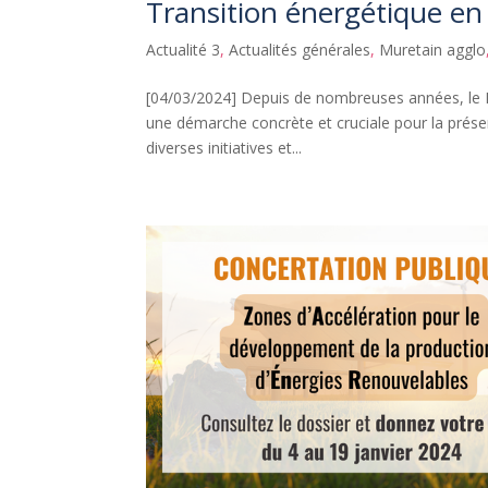
Transition énergétique en
Actualité 3
,
Actualités générales
,
Muretain agglo
[04/03/2024] Depuis de nombreuses années, le M
une démarche concrète et cruciale pour la prése
diverses initiatives et...