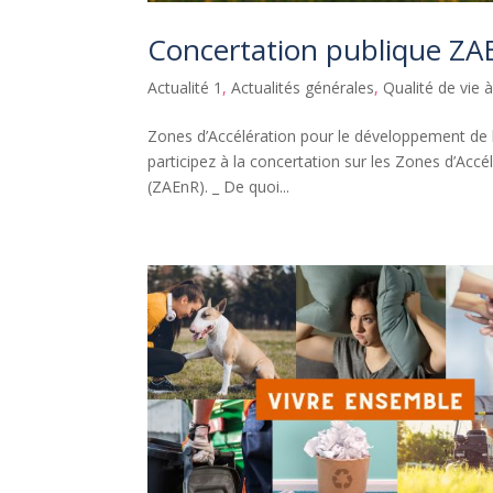
Concertation publique Z
Actualité 1
,
Actualités générales
,
Qualité de vie 
Zones d’Accélération pour le développement de l
participez à la concertation sur les Zones d’Acc
(ZAEnR). _ De quoi...