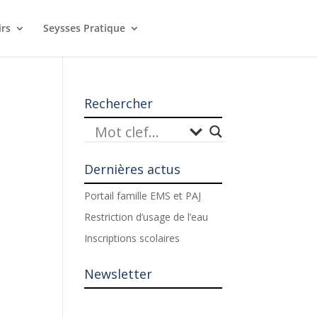
irs
Seysses Pratique
Rechercher
Dernières actus
Portail famille EMS et PAJ
Restriction d’usage de l’eau
Inscriptions scolaires
Newsletter