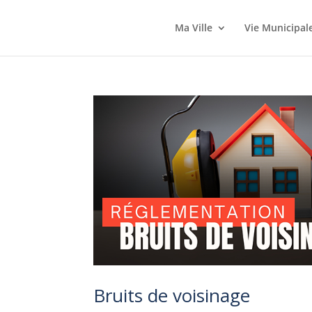
Ma Ville
Vie Municipal
Bruits de voisinage