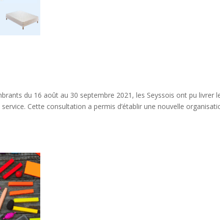
mbrants du 16 août au 30 septembre 2021, les Seyssois ont pu livrer l
service. Cette consultation a permis d’établir une nouvelle organisati