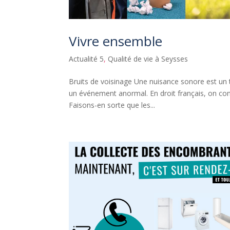
Vivre ensemble
Actualité 5
,
Qualité de vie à Seysses
Bruits de voisinage Une nuisance sonore est un tr
un événement anormal. En droit français, on cons
Faisons-en sorte que les...