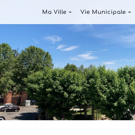
Ma Ville
Vie Municipale