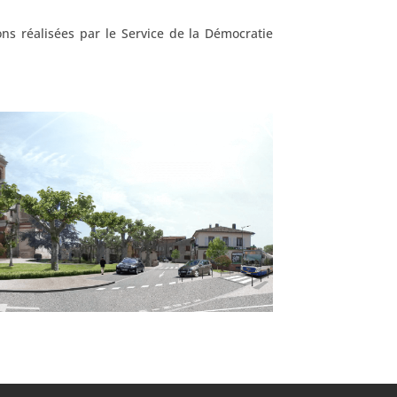
ns réalisées par le Service de la Démocratie