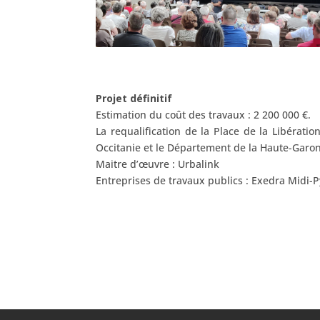
Projet définitif
Estimation du coût des travaux :
2 200 000 €.
La requalification de la Place de la Libérat
Occitanie et le Département de la Haute-Garo
Maitre d’œuvre :
Urbalink
Entreprises de travaux publics :
Exedra Midi-