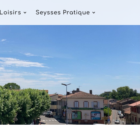
Loisirs
Seysses Pratique