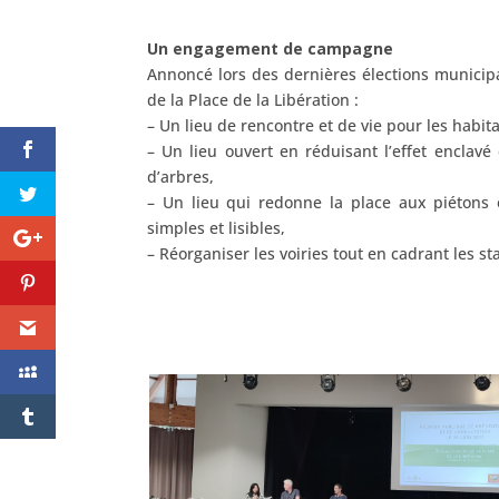
Un engagement de campagne
Annoncé lors des dernières élections municipa
de la Place de
la Libération :
– Un lieu de rencontre et de vie pour les habita
– Un lieu ouvert en réduisant l’effet enclav
d’arbres,
– Un lieu qui redonne la place aux piétons e
simples et lisibles,
– Réorganiser les voiries tout en cadrant les 