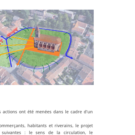
 actions ont été menées dans le cadre d’un
ommerçants, habitants et riverains, le projet
suivantes :
le
sens
de la
circulation,
le