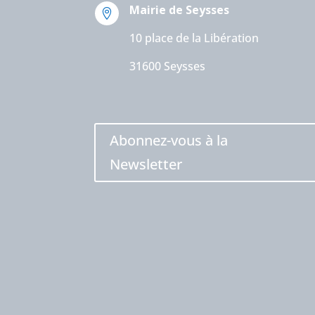
Mairie de Seysses

10 place de la Libération
31600 Seysses
Abonnez-vous à la
Newsletter