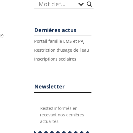
Dernières actus
19
Portail famille EMS et PAJ
Restriction d’usage de l’eau
Inscriptions scolaires
Newsletter
Restez informés en
recevant nos dernières
actualités.