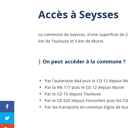
Accès à Seysses
La commune de Seysses, d’une superficie de 25
km de Toulouse et 5 km de Muret.
| On peut accéder à la commune ?
Par l’autoroute A64 puis le CD 12 depuis M
Par la RN 117 puis le CD 12 depuis Muret
Par le CD 15 depuis Toulouse
Par le CD 632 depuis Fonsorbes puis les CD
Par les transports en commun (ligne de bus