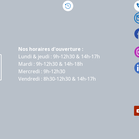

Nos horaires d'ouverture :
Lundi & jeudi : 9h-12h30 & 14h-17h
Mardi : 9h-12h30 & 14h-18h
Mercredi : 9h-12h30
Vendredi : 8h30-12h30 & 14h-17h