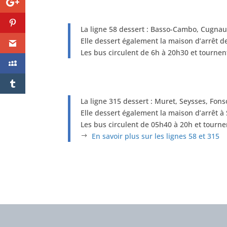
La ligne 58 dessert : Basso-Cambo, Cugnau
Elle dessert également la maison d’arrêt d
Les bus circulent de 6h à 20h30 et tournen
La ligne 315 dessert : Muret, Seysses, Fons
Elle dessert également la maison d’arrêt à
Les bus circulent de 05h40 à 20h et tournen
En savoir plus sur les lignes 58 et 315