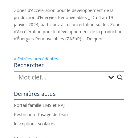
Zones d’Accélération pour le développement de la
production d’Énergies Renouvelables _ Du 4 au 19
janvier 2024, participez à la concertation sur les Zones
d’Accélération pour le développement de la production
d’Énergies Renouvelables (ZAEnR). _ De quoi...
« Entrées précédentes
Rechercher
Dernières actus
Portail famille EMS et PAJ
Restriction d’usage de l’eau
Inscriptions scolaires