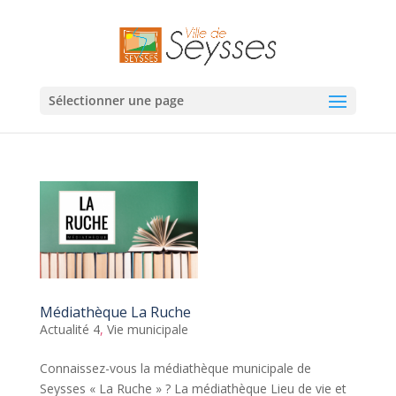
Sélectionner une page
Médiathèque La Ruche
Actualité 4
,
Vie municipale
Connaissez-vous la médiathèque municipale de
Seysses « La Ruche » ? La médiathèque Lieu de vie et