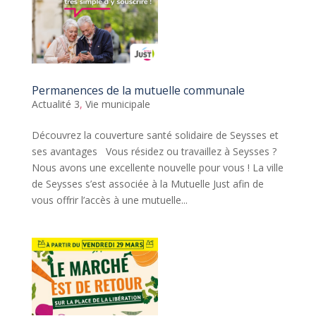
Permanences de la mutuelle communale
Actualité 3
,
Vie municipale
Découvrez la couverture santé solidaire de Seysses et
ses avantages Vous résidez ou travaillez à Seysses ?
Nous avons une excellente nouvelle pour vous ! La ville
de Seysses s’est associée à la Mutuelle Just afin de
vous offrir l’accès à une mutuelle...