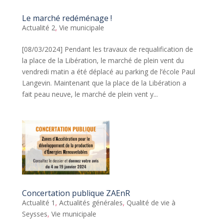
Le marché redéménage !
Actualité 2
,
Vie municipale
[08/03/2024] Pendant les travaux de requalification de
la place de la Libération, le marché de plein vent du
vendredi matin a été déplacé au parking de l’école Paul
Langevin. Maintenant que la place de la Libération a
fait peau neuve, le marché de plein vent y...
Concertation publique ZAEnR
Actualité 1
,
Actualités générales
,
Qualité de vie à
Seysses
,
Vie municipale