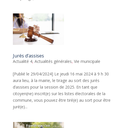
Jurés d’assises
Actualité 4
,
Actualités générales
,
Vie municipale
[Publié le 29/04/2024] Le jeudi 16 mai 2024 à 9 h 30
aura lieu, à la mairie, le tirage au sort des jurés
d’assises pour la session de 2025. En tant que
citoyen(ne) inscrit(e) sur les listes électorales de la
commune, vous pouvez être tiré(e) au sort pour être
juré(e)...