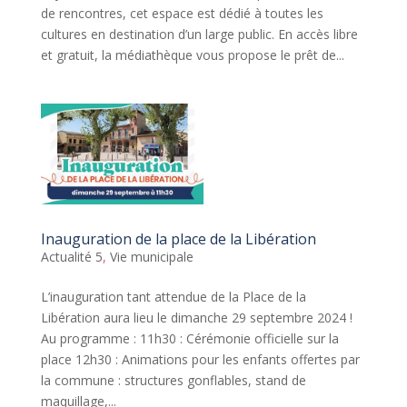
de rencontres, cet espace est dédié à toutes les
cultures en destination d’un large public. En accès libre
et gratuit, la médiathèque vous propose le prêt de...
Inauguration de la place de la Libération
Actualité 5
,
Vie municipale
L’inauguration tant attendue de la Place de la
Libération aura lieu le dimanche 29 septembre 2024 !
Au programme : 11h30 : Cérémonie officielle sur la
place 12h30 : Animations pour les enfants offertes par
la commune : structures gonflables, stand de
maquillage,...