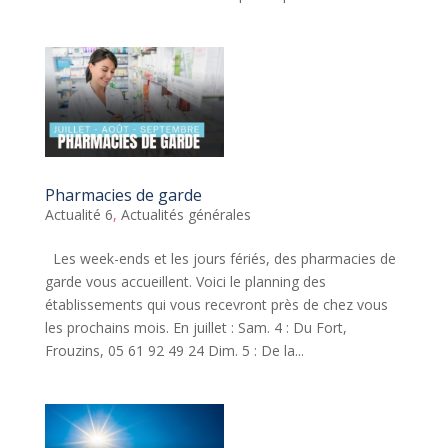
Pharmacies de garde
Actualité 6
,
Actualités générales
Les week-ends et les jours fériés, des pharmacies de
garde vous accueillent. Voici le planning des
établissements qui vous recevront près de chez vous
les prochains mois. En juillet : Sam. 4 : Du Fort,
Frouzins, 05 61 92 49 24 Dim. 5 : De la...