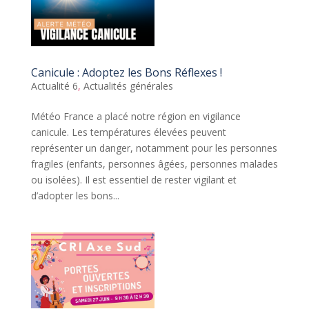
Canicule : Adoptez les Bons Réflexes !
Actualité 6
,
Actualités générales
Météo France a placé notre région en vigilance
canicule. Les températures élevées peuvent
représenter un danger, notamment pour les personnes
fragiles (enfants, personnes âgées, personnes malades
ou isolées). Il est essentiel de rester vigilant et
d’adopter les bons...