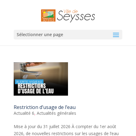
Sélectionner une page
Restriction d’usage de l’eau
Actualité 6
,
Actualités générales
Mise à jour du 31 juillet 2026 À compter du 1er août
2026, de nouvelles restrictions sur les usages de l’eau