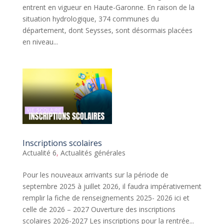
entrent en vigueur en Haute-Garonne. En raison de la
situation hydrologique, 374 communes du
département, dont Seysses, sont désormais placées
en niveau...
Inscriptions scolaires
Actualité 6
,
Actualités générales
Pour les nouveaux arrivants sur la période de
septembre 2025 à juillet 2026, il faudra impérativement
remplir la fiche de renseignements 2025- 2026 ici et
celle de 2026 – 2027 Ouverture des inscriptions
scolaires 2026-2027 Les inscriptions pour la rentrée...