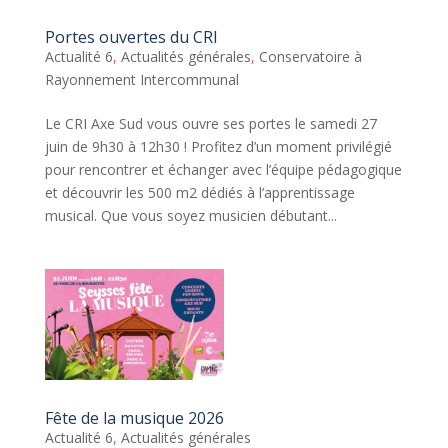
Portes ouvertes du CRI
Actualité 6
,
Actualités générales
,
Conservatoire à
Rayonnement Intercommunal
Le CRI Axe Sud vous ouvre ses portes le samedi 27
juin de 9h30 à 12h30 ! Profitez d’un moment privilégié
pour rencontrer et échanger avec l’équipe pédagogique
et découvrir les 500 m2 dédiés à l’apprentissage
musical. Que vous soyez musicien débutant...
Fête de la musique 2026
Actualité 6
,
Actualités générales