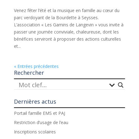
Venez fêter l’été et la musique en famille au cœur du
parc verdoyant de la Bourdette à Seysses.
L’association « Les Gamins de Langevin » vous invite à
passer une journée conviviale, chaleureuse, dont les
bénéfices serviront à proposer des actions culturelles
et...
« Entrées précédentes
Rechercher
Dernières actus
Portail famille EMS et PAJ
Restriction d’usage de l’eau
Inscriptions scolaires