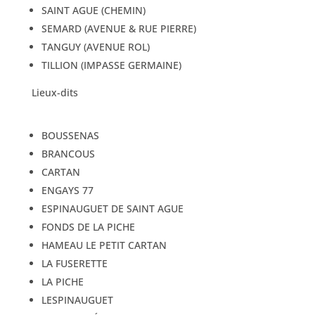
SAINT AGUE (CHEMIN)
SEMARD (AVENUE & RUE PIERRE)
TANGUY (AVENUE ROL)
TILLION (IMPASSE GERMAINE)
Lieux-dits
BOUSSENAS
BRANCOUS
CARTAN
ENGAYS 77
ESPINAUGUET DE SAINT AGUE
FONDS DE LA PICHE
HAMEAU LE PETIT CARTAN
LA FUSERETTE
LA PICHE
LESPINAUGUET