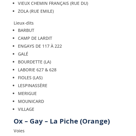
VIEUX CHEMIN FRANÇAIS (RUE DU)
ZOLA (RUE EMILE)
Lieux-dits
BARBUT
CAMP DE LARDIT
ENGAYS DE 117 À 222
GALÉ
BOURDETTE (LA)
LABORIE 627 & 628
FIOLES (LAS)
LESPINASSÈRE
MERIGUE
MOUNICARD
VILLAGE
Ox – Gay – La Piche (Orange)
Voies