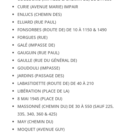
CURIE (AVENUE MARIE) IMPAIR
ENLUCS (CHEMIN DES)
ELUARD (RUE PAUL)
FONSORBES (ROUTE DE) DE 10 À 1150 & 1490
FORGUES (RUE)
GALÉ (IMPASSE DE)
GAUGUIN (RUE PAUL)
GAULLE (RUE DU GÉNÉRAL DE)
GOUDOULI (IMPASSE)
JARDINS (PASSAGE DES)
LABASTIDETTE (ROUTE DE) DE 40 À 210
LIBÉRATION (PLACE DE LA)
8 MAI 1945 (PLACE DU)
MASSONNÉ (CHEMIN DU) DE 30 À 550 (SAUF 225,
335, 340, 360 & 425)
MAY (CHEMIN DU)
MOQUET (AVENUE GUY)