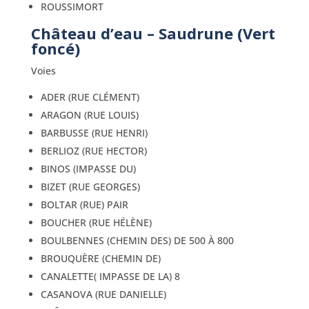
ROUSSIMORT
Château d’eau – Saudrune (Vert
foncé)
Voies
ADER (RUE CLÉMENT)
ARAGON (RUE LOUIS)
BARBUSSE (RUE HENRI)
BERLIOZ (RUE HECTOR)
BINOS (IMPASSE DU)
BIZET (RUE GEORGES)
BOLTAR (RUE) PAIR
BOUCHER (RUE HÉLÈNE)
BOULBENNES (CHEMIN DES) DE 500 À 800
BROUQUÈRE (CHEMIN DE)
CANALETTE( IMPASSE DE LA) 8
CASANOVA (RUE DANIELLE)