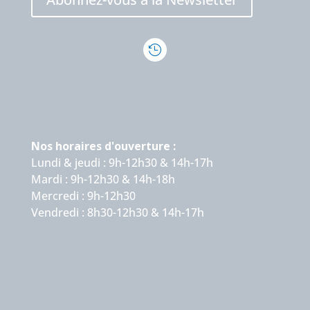

Nos horaires d'ouverture :
Lundi & jeudi : 9h-12h30 & 14h-17h
Mardi : 9h-12h30 & 14h-18h
Mercredi : 9h-12h30
Vendredi : 8h30-12h30 & 14h-17h