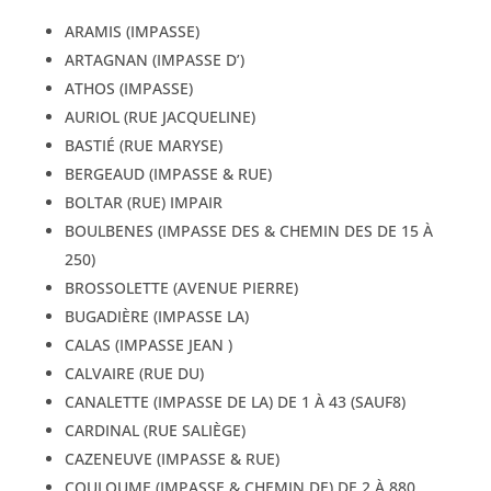
ARAMIS (IMPASSE)
ARTAGNAN (IMPASSE D’)
ATHOS (IMPASSE)
AURIOL (RUE JACQUELINE)
BASTIÉ (RUE MARYSE)
BERGEAUD (IMPASSE & RUE)
BOLTAR (RUE) IMPAIR
BOULBENES (IMPASSE DES & CHEMIN DES DE 15 À
250)
BROSSOLETTE (AVENUE PIERRE)
BUGADIÈRE (IMPASSE LA)
CALAS (IMPASSE JEAN )
CALVAIRE (RUE DU)
CANALETTE (IMPASSE DE LA) DE 1 À 43 (SAUF8)
CARDINAL (RUE SALIÈGE)
CAZENEUVE (IMPASSE & RUE)
COULOUME (IMPASSE & CHEMIN DE) DE 2 À 880