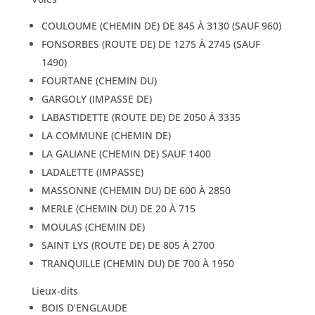
COULOUME (CHEMIN DE) DE 845 À 3130 (SAUF 960)
FONSORBES (ROUTE DE) DE 1275 À 2745 (SAUF
1490)
FOURTANE (CHEMIN DU)
GARGOLY (IMPASSE DE)
LABASTIDETTE (ROUTE DE) DE 2050 À 3335
LA COMMUNE (CHEMIN DE)
LA GALIANE (CHEMIN DE) SAUF 1400
LADALETTE (IMPASSE)
MASSONNE (CHEMIN DU) DE 600 À 2850
MERLE (CHEMIN DU) DE 20 À 715
MOULAS (CHEMIN DE)
SAINT LYS (ROUTE DE) DE 805 À 2700
TRANQUILLE (CHEMIN DU) DE 700 À 1950
Lieux-dits
BOIS D’ENGLAUDE