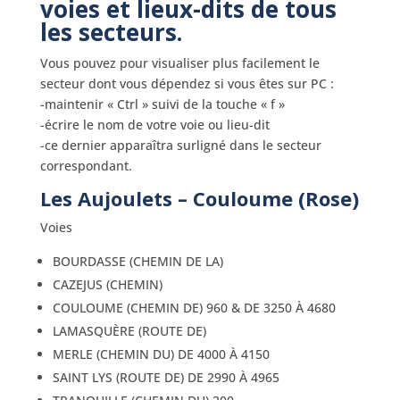
voies et lieux-dits de tous
les secteurs.
Vous pouvez pour visualiser plus facilement le
secteur dont vous dépendez si vous êtes sur PC :
-maintenir « Ctrl » suivi de la touche « f »
-écrire le nom de votre voie ou lieu-dit
-ce dernier apparaîtra surligné dans le secteur
correspondant.
Les Aujoulets – Couloume (Rose)
Voies
BOURDASSE (CHEMIN DE LA)
CAZEJUS (CHEMIN)
COULOUME (CHEMIN DE) 960 & DE 3250 À 4680
LAMASQUÈRE (ROUTE DE)
MERLE (CHEMIN DU) DE 4000 À 4150
SAINT LYS (ROUTE DE) DE 2990 À 4965