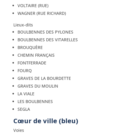
VOLTAIRE (RUE)
WAGNER (RUE RICHARD)
Lieux-dits
BOULBENNES DES PYLONES
BOULBENNES DES VITARELLES
BROUQUÈRE
CHEMIN FRANÇAIS
FONTFERRADE
FOURQ
GRAVES DE LA BOURDETTE
GRAVES DU MOULIN
LA VIALE
LES BOULBENNES
SEGLA
Cœur de ville (bleu)
Voies