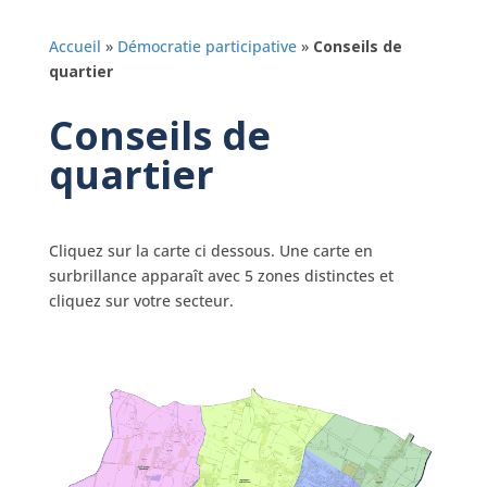
Accueil
»
Démocratie participative
»
Conseils de
quartier
Conseils de
quartier
Cliquez sur la carte ci dessous. Une carte en
surbrillance apparaît avec 5 zones distinctes et
cliquez sur votre secteur.