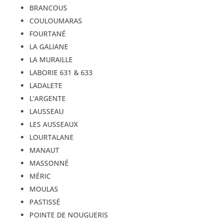
BRANCOUS
COULOUMARAS
FOURTANÉ
LA GALIANE
LA MURAILLE
LABORIE 631 & 633
LADALETE
L’ARGENTE
LAUSSEAU
LES AUSSEAUX
LOURTALANE
MANAUT
MASSONNÉ
MÉRIC
MOULAS
PASTISSÉ
POINTE DE NOUGUERIS