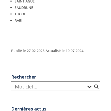
SAINT AGUÉ
SAUDRUNE
TUCOL
RABI
Publié le 27 02 2023 Actualisé le 10 07 2024
Rechercher
Dernières actus