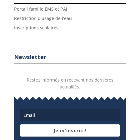
Portail famille EMS et PAJ
Restriction d’usage de l’eau
Inscriptions scolaires
Newsletter
Restez informés en recevant nos dernières
actualités.
Je m'inscris !