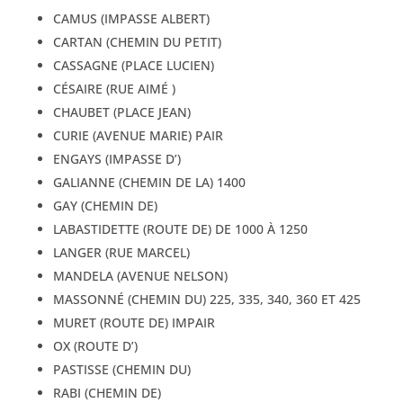
CAMUS (IMPASSE ALBERT)
CARTAN (CHEMIN DU PETIT)
CASSAGNE (PLACE LUCIEN)
CÉSAIRE (RUE AIMÉ )
CHAUBET (PLACE JEAN)
CURIE (AVENUE MARIE) PAIR
ENGAYS (IMPASSE D’)
GALIANNE (CHEMIN DE LA) 1400
GAY (CHEMIN DE)
LABASTIDETTE (ROUTE DE) DE 1000 À 1250
LANGER (RUE MARCEL)
MANDELA (AVENUE NELSON)
MASSONNÉ (CHEMIN DU) 225, 335, 340, 360 ET 425
MURET (ROUTE DE) IMPAIR
OX (ROUTE D’)
PASTISSE (CHEMIN DU)
RABI (CHEMIN DE)