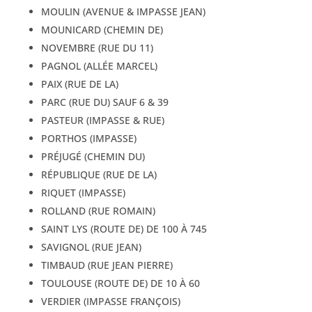
MOULIN (AVENUE & IMPASSE JEAN)
MOUNICARD (CHEMIN DE)
NOVEMBRE (RUE DU 11)
PAGNOL (ALLÉE MARCEL)
PAIX (RUE DE LA)
PARC (RUE DU) SAUF 6 & 39
PASTEUR (IMPASSE & RUE)
PORTHOS (IMPASSE)
PRÉJUGÉ (CHEMIN DU)
RÉPUBLIQUE (RUE DE LA)
RIQUET (IMPASSE)
ROLLAND (RUE ROMAIN)
SAINT LYS (ROUTE DE) DE 100 À 745
SAVIGNOL (RUE JEAN)
TIMBAUD (RUE JEAN PIERRE)
TOULOUSE (ROUTE DE) DE 10 À 60
VERDIER (IMPASSE FRANÇOIS)