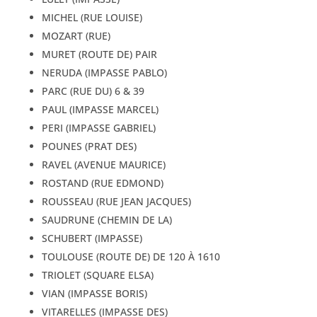
MICHEL (RUE LOUISE)
MOZART (RUE)
MURET (ROUTE DE) PAIR
NERUDA (IMPASSE PABLO)
PARC (RUE DU) 6 & 39
PAUL (IMPASSE MARCEL)
PERI (IMPASSE GABRIEL)
POUNES (PRAT DES)
RAVEL (AVENUE MAURICE)
ROSTAND (RUE EDMOND)
ROUSSEAU (RUE JEAN JACQUES)
SAUDRUNE (CHEMIN DE LA)
SCHUBERT (IMPASSE)
TOULOUSE (ROUTE DE) DE 120 À 1610
TRIOLET (SQUARE ELSA)
VIAN (IMPASSE BORIS)
VITARELLES (IMPASSE DES)