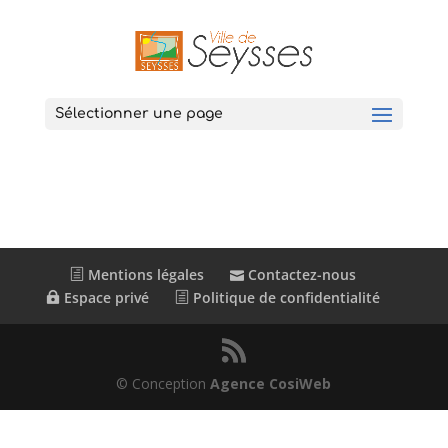
Sélectionner une page
Mentions légales
Contactez-nous
Espace privé
Politique de confidentialité
© Conception
Agence CosiWeb