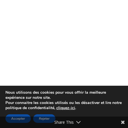
Nous utilisons des cookies pour vous offrir la meilleure
expérience sur notre site.
Pour connaitre les cookies utilisés ou les désactiver et lire notre
politique de confidentialité,
cliquez-ici
.
Accepter
Rejeter
Share This