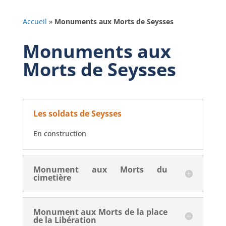
Accueil
»
Monuments aux Morts de Seysses
Monuments aux
Morts de Seysses
Les soldats de Seysses
En construction
Monument aux Morts du
cimetière
Monument aux Morts de la place
de la Libération