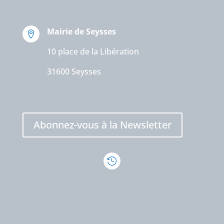
Mairie de Seysses

10 place de la Libération
31600 Seysses
Abonnez-vous à la Newsletter
