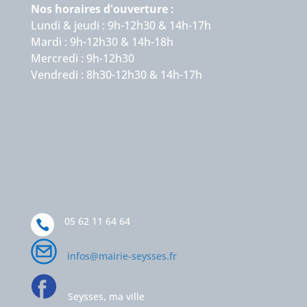
Nos horaires d'ouverture :
Lundi & jeudi : 9h-12h30 & 14h-17h
Mardi : 9h-12h30 & 14h-18h
Mercredi : 9h-12h30
Vendredi : 8h30-12h30 & 14h-17h
05 62 11 64 64
infos@mairie-seysses.fr
Seysses, ma ville