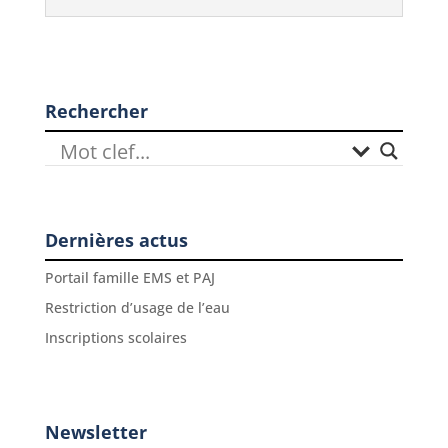
Rechercher
Dernières actus
Portail famille EMS et PAJ
Restriction d’usage de l’eau
Inscriptions scolaires
Newsletter