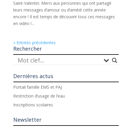
Saint-Valentin. Merci aux personnes qui ont partagé
leurs messages d’amour ou d’amitié cette année
encore ! Il est temps de découvrir tous ces messages
en vidéo !...
« Entrées précédentes
Rechercher
Dernières actus
Portail famille EMS et PAJ
Restriction d’usage de l’eau
Inscriptions scolaires
Newsletter