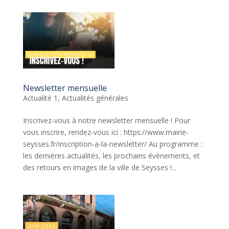
Newsletter mensuelle
Actualité 1
,
Actualités générales
Inscrivez-vous à notre newsletter mensuelle ! Pour
vous inscrire, rendez-vous ici : https://www.mairie-
seysses.fr/inscription-a-la-newsletter/ Au programme :
les dernières actualités, les prochains évènements, et
des retours en images de la ville de Seysses !...