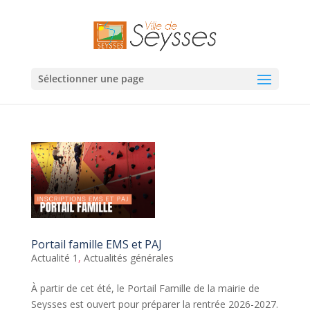
Sélectionner une page
Portail famille EMS et PAJ
Actualité 1
,
Actualités générales
À partir de cet été, le Portail Famille de la mairie de
Seysses est ouvert pour préparer la rentrée 2026-2027.