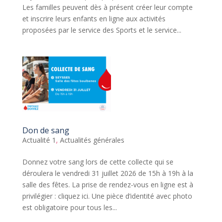
Les familles peuvent dès à présent créer leur compte
et inscrire leurs enfants en ligne aux activités
proposées par le service des Sports et le service...
Don de sang
Actualité 1
,
Actualités générales
Donnez votre sang lors de cette collecte qui se
déroulera le vendredi 31 juillet 2026 de 15h à 19h à la
salle des fêtes. La prise de rendez-vous en ligne est à
privilégier : cliquez ici. Une pièce d’identité avec photo
est obligatoire pour tous les...