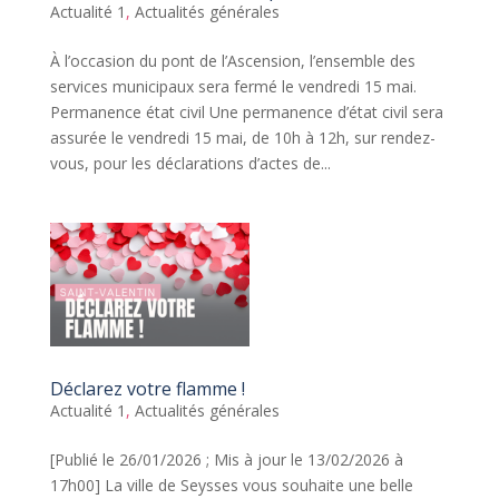
Actualité 1
,
Actualités générales
À l’occasion du pont de l’Ascension, l’ensemble des
services municipaux sera fermé le vendredi 15 mai.
Permanence état civil Une permanence d’état civil sera
assurée le vendredi 15 mai, de 10h à 12h, sur rendez-
vous, pour les déclarations d’actes de...
Déclarez votre flamme !
Actualité 1
,
Actualités générales
[Publié le 26/01/2026 ; Mis à jour le 13/02/2026 à
17h00] La ville de Seysses vous souhaite une belle