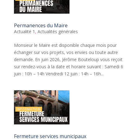
Permanences du Maire
Actualité 1
,
Actualités générales
Monsieur le Maire est disponible chaque mois pour
échanger sur vos projets, vos envies ou toute autre
demande. En juin 2026, Jérôme Bouteloup vous reçoit
sur rendez-vous à la date et horaire suivant : Samedi 6
juin : 10h – 14h Vendredi 12 juin : 14h – 16h...
Fermeture services municipaux