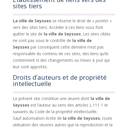
sites tiers
La ville de
Seysses
se réserve le droit de «
pointer
»
vers des sites tiers. Accéder à ces liens vous font
quitter le site de
la ville de Seysses
. Les sites cibles
ne sont pas sous le contrôle de
la ville de
Seysses
par conséquent cette dernière n’est pas
responsable du contenu de ces sites, des liens qu’ils
contiennent ni des changements ou mises à jour qui
leur sont apportés.
Droits d’auteurs et de propriété
intellectuelle
Le présent site constitue une œuvre dont
la ville de
Seysses
est l’auteur au sens des articles L.111-1 et
suivants du Code de la propriété intellectuelle.
Sauf autorisation écrite de
la ville de Seysses
, toute
utilisation des œuvres autres que la reproduction et la