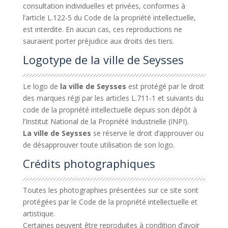
consultation individuelles et privées, conformes à
l’article L.122-5 du Code de la propriété intellectuelle,
est interdite. En aucun cas, ces reproductions ne
sauraient porter préjudice aux droits des tiers.
Logotype de la ville de Seysses
Le logo de
la ville de Seysses
est protégé par le droit
des marques régi par les articles L.711-1 et suivants du
code de la propriété intellectuelle depuis son dépôt à
l’Institut National de la Propriété Industrielle (INPI).
La
ville de Seysses
se réserve le droit d’approuver ou
de désapprouver toute utilisation de son logo.
Crédits photographiques
Toutes les photographies présentées sur ce site sont
protégées par le Code de la propriété intellectuelle et
artistique.
Certaines peuvent être reproduites à condition d’avoir