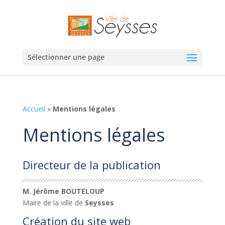
Sélectionner une page
Accueil
»
Mentions légales
Mentions légales
Directeur de la publication
M. Jérôme BOUTELOUP
Maire de la ville de
Seysses
Création du site web