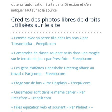
obtenu l’autorisation écrite de la Direction et d’en
indiquer l’auteur et la source.
Crédits des photos libres de droits
utilisées sur le site
« Femme avec sa petite fille dans les bras » par
Teksomolika – Freepik.com
« Camarades de classe souriant assis dans une rangée
sur le terrain de jeu » par Pressfoto – Freepik.com
« Les gens d’affaires Handshake Greeting affaire au
travail » Par Jcomp – Freepik.com
« Etage vue de bus » Par Unsplash – Freepik.com
« Classmates écrit dans le même cahier » Par
Pressfoto – Freepik.com
« Filles équitation vélo et souriant » Par Phduet » –