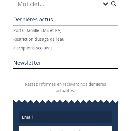
Dernières actus
Portail famille EMS et PAJ
Restriction d’usage de l’eau
Inscriptions scolaires
Newsletter
Restez informés en recevant nos dernières
actualités.