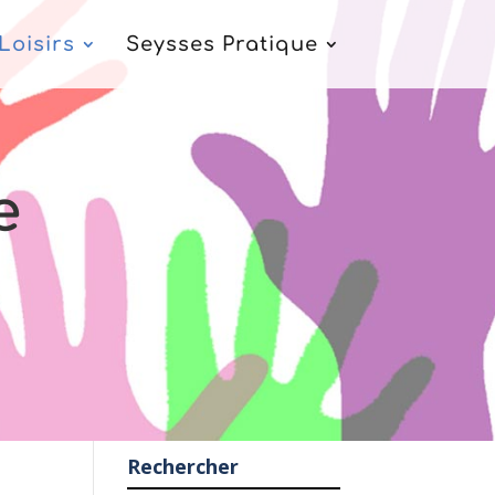
Loisirs
Seysses Pratique
e
Rechercher