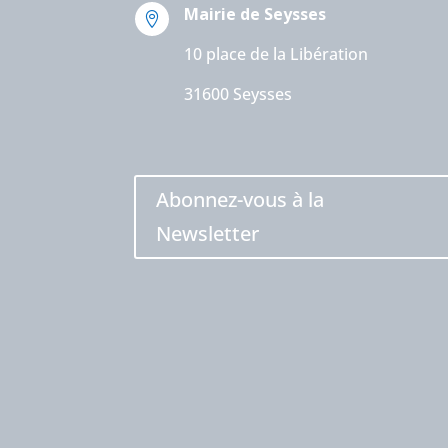
Mairie de Seysses

10 place de la Libération
31600 Seysses
Abonnez-vous à la
Newsletter