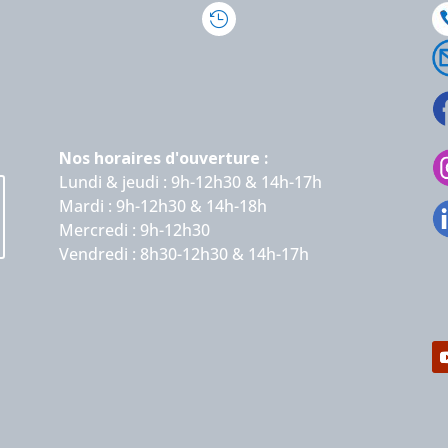

Nos horaires d'ouverture :
Lundi & jeudi : 9h-12h30 & 14h-17h
Mardi : 9h-12h30 & 14h-18h
Mercredi : 9h-12h30
Vendredi : 8h30-12h30 & 14h-17h