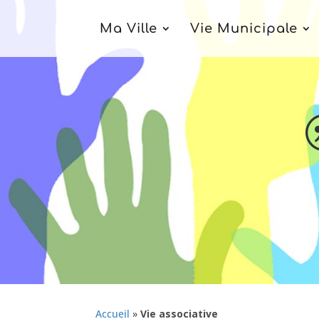
Ma Ville
Vie Municipale
Accueil
»
Vie associative