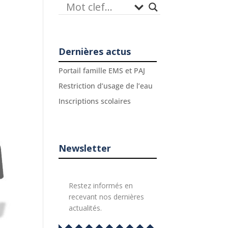
Dernières actus
Portail famille EMS et PAJ
Restriction d’usage de l’eau
Inscriptions scolaires
Newsletter
Restez informés en
recevant nos dernières
actualités.