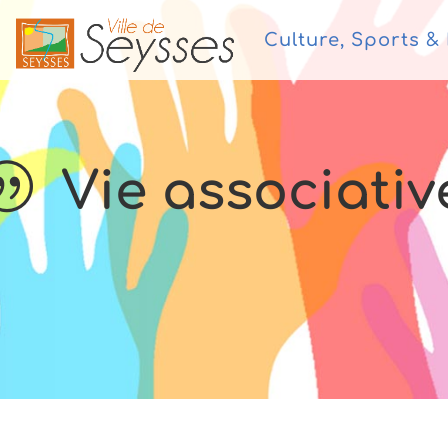
Culture, Sports & 
Vie associativ