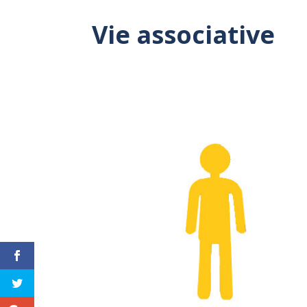
Vie associative