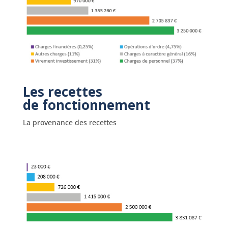
Les recettes
de fonctionnement
La provenance des recettes