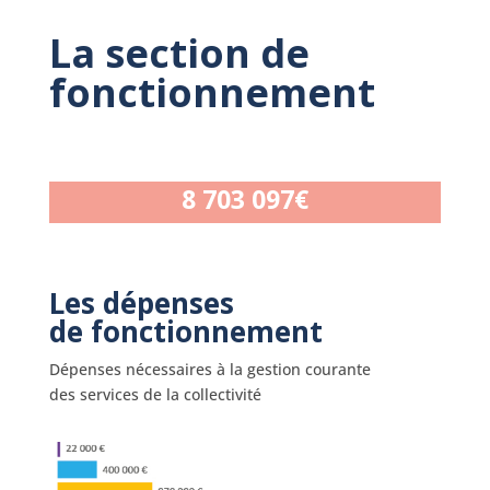
La section de
fonctionnement
8 703 097€
Les dépenses
de fonctionnement
Dépenses nécessaires à la gestion courante
des services de la collectivité