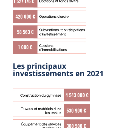
Les principaux
investissements en 2021