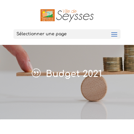
Sélectionner une page
Budget 2021