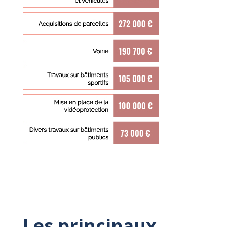
Les principaux