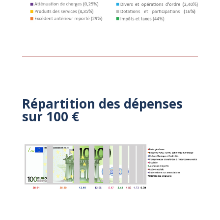
Répartition des dépenses
sur 100 €