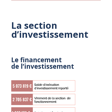
La section
d’investissement
Le financement
de l’investissement