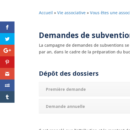
Accueil
»
Vie associative
»
Vous êtes une assoc
Demandes de subventio
La campagne de demandes de subventions se
par an, dans le cadre de la préparation du bu
Dépôt des dossiers
Première demande
Demande annuelle