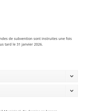
ndes de subvention sont instruites une fois
s tard le 31 janvier 2026.