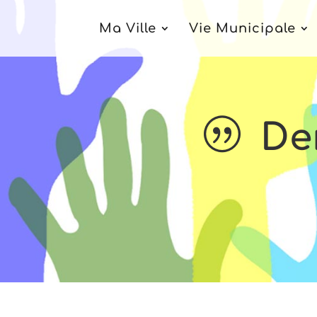
Ma Ville
Vie Municipale
De