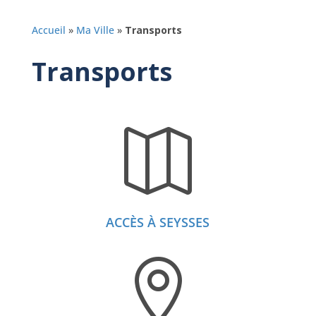
Accueil
»
Ma Ville
»
Transports
Transports

ACCÈS À SEYSSES
