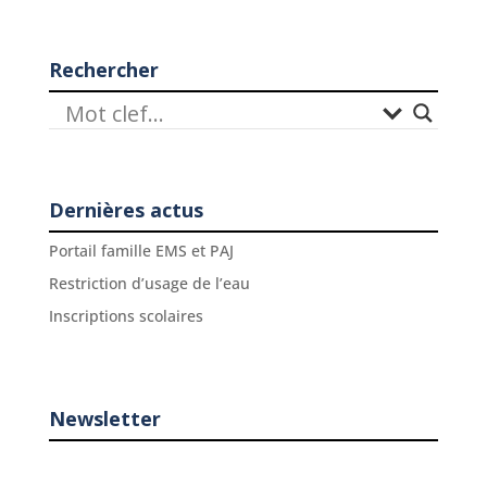
Rechercher
Dernières actus
Portail famille EMS et PAJ
Restriction d’usage de l’eau
Inscriptions scolaires
Newsletter