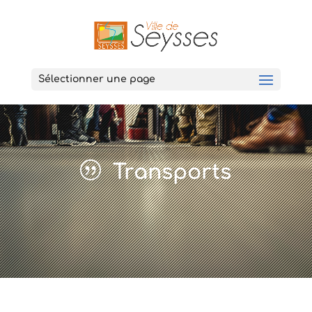
Sélectionner une page
Transports