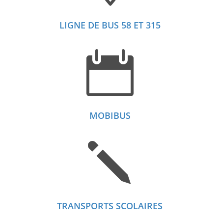
LIGNE DE BUS 58 ET 315

MOBIBUS
j
TRANSPORTS SCOLAIRES