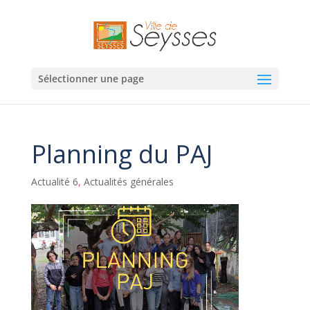
Sélectionner une page
Planning du PAJ
Actualité 6
,
Actualités générales