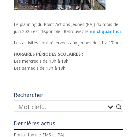
Le planning du Point Actions Jeunes (PAJ) du mois de
juin 2025 est disponible ! Retrouvez-le
en cliquant ici
.
Les activités sont réservées aux jeunes de 11 à 17 ans.
HORAIRES PÉRIODES SCOLAIRES :
Les mercredis de 13h à 18h
Les samedis de 13h à 18h
Rechercher
Dernières actus
Portail famille EMS et PAJ