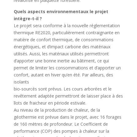
revalorisé en plaquette forestière.
Quels aspects environnementaux le projet
intègre-t-il ?
Le projet sera conforme à la nouvelle réglementation
thermique RE2020, particulièrement contraignante en
matière de confort thermique, de consommations
énergétiques, et d’impact carbone des matériaux
utilisés. Aussi, les matériaux utilisés permettront
d’apporter une bonne inertie au bâtiment, ce qui
permet de limiter les consommations et d’apporter un
confort, autant en hiver qu’en été. Par ailleurs, des
isolants
bio-sourcés sont prévus. Les cours arborées et le
revêtement adaptée permettront de laisser place à des
îlots de fraicheur en période estivale.
Au niveau de la production de chaleur, de la
géothermie est prévue dans le projet, avec 16 forages
de 160 mètres de profondeur. Le Coefficient de
performance (COP) des pompes à chaleur sur la