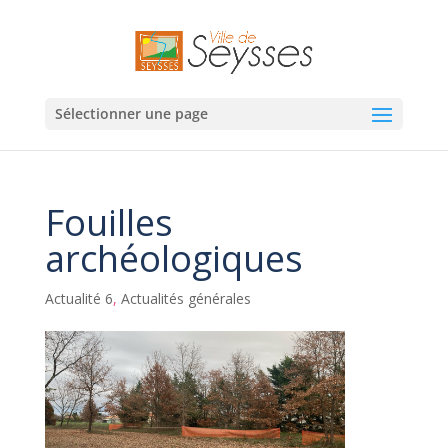
Sélectionner une page
Fouilles
archéologiques
Actualité 6
,
Actualités générales