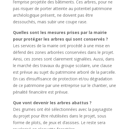
l’emprise projetée des bâtiments. Ces arbres, pour ne
pas risquer de porter atteinte au potentiel patrimoine
archéologique présent, ne doivent pas être
dessouchés, mais subir une coupe rase.
Quelles sont les mesures prises par la mairie
pour protéger les arbres qui sont conservés ?
Les services de la mairie ont procédé à une mise en
défend des zones arborées conservées dans le projet.
Ainsi, ces zones sont clairement signalées. Aussi, dans
le marché des travaux du groupe scolaire, une clause
est prévue au sujet du patrimoine arboré de la parcelle.
En cas d’insuffisance de protection et/ou dégradation
de ce patrimoine par une entreprise sur le chantier, une
pénalité financière est prévue.
Que vont devenir les arbres abattus ?
Des grumes ont été sélectionnées avec la paysagiste
du projet pour être réutilisées dans le projet, sous
forme de plots, de jeux et d’assises. Le reste sera