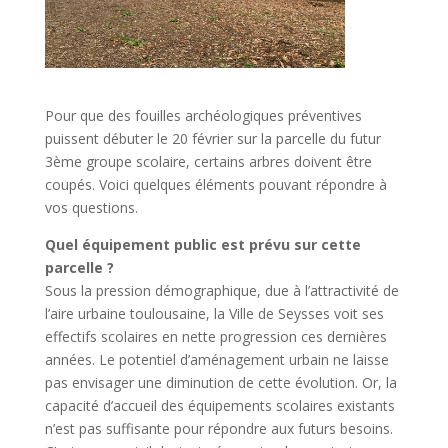
Pour que des fouilles archéologiques préventives
puissent débuter le 20 février sur la parcelle du futur
3ème groupe scolaire, certains arbres doivent être
coupés. Voici quelques éléments pouvant répondre à
vos questions.
Quel équipement public est prévu sur cette
parcelle ?
Sous la pression démographique, due à l’attractivité de
l’aire urbaine toulousaine, la Ville de Seysses voit ses
effectifs scolaires en nette progression ces dernières
années. Le potentiel d’aménagement urbain ne laisse
pas envisager une diminution de cette évolution. Or, la
capacité d’accueil des équipements scolaires existants
n’est pas suffisante pour répondre aux futurs besoins.