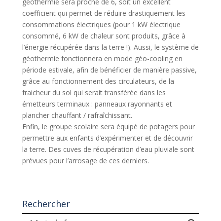
géothermie sera proche de 6, soit un excellent
coefficient qui permet de réduire drastiquement les
consommations électriques (pour 1 kW électrique
consommé, 6 kW de chaleur sont produits, grâce à
l’énergie récupérée dans la terre !). Aussi, le système de
géothermie fonctionnera en mode géo-cooling en
période estivale, afin de bénéficier de manière passive,
grâce au fonctionnement des circulateurs, de la
fraicheur du sol qui serait transférée dans les
émetteurs terminaux : panneaux rayonnants et
plancher chauffant / rafraîchissant.
Enfin, le groupe scolaire sera équipé de potagers pour
permettre aux enfants d’expérimenter et de découvrir
la terre. Des cuves de récupération d’eau pluviale sont
prévues pour l’arrosage de ces derniers.
Rechercher