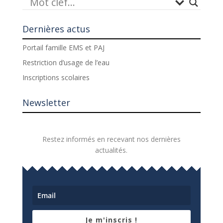
Dernières actus
Portail famille EMS et PAJ
Restriction d’usage de l’eau
Inscriptions scolaires
Newsletter
Restez informés en recevant nos dernières
actualités.
Je m'inscris !