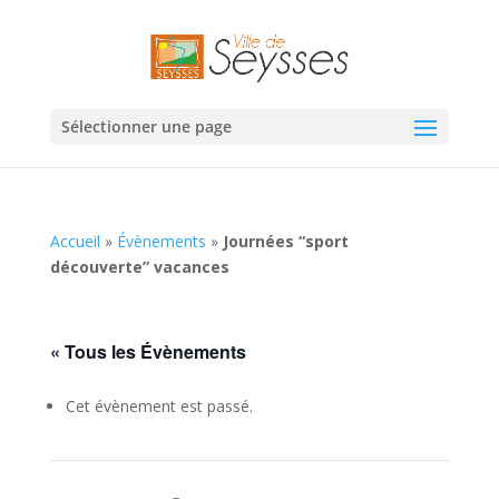
Sélectionner une page
Accueil
»
Évènements
»
Journées “sport
découverte” vacances
« Tous les Évènements
Cet évènement est passé.