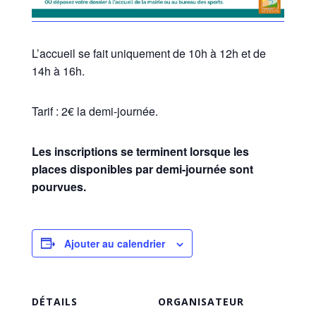
L’accueil se fait uniquement de 10h à 12h et de
14h à 16h.
Tarif : 2€ la demi-journée.
Les inscriptions se terminent lorsque les
places disponibles par demi-journée sont
pourvues.
Ajouter au calendrier
DÉTAILS
ORGANISATEUR