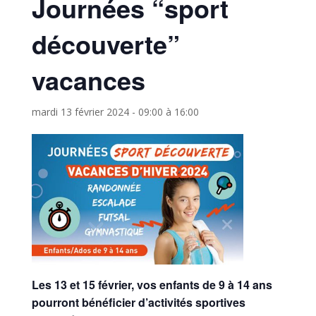
Journées “sport
découverte”
vacances
mardi 13 février 2024 - 09:00
à
16:00
Les 13 et 15 février, vos enfants de 9 à 14 ans
pourront bénéficier d’activités sportives