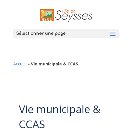
Sélectionner une page
Accueil
»
Vie municipale & CCAS
Vie municipale &
CCAS