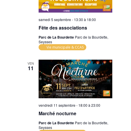
samedi 5 septembre - 13:30
à
18:00
Fête des associations
Parc de La Bourdette
Parc de la Bourdette,
Seysses
Vie municipale & CCAS
VEN
11
vendredi 11 septembre - 18:00
à
23:00
Marché nocturne
Parc de La Bourdette
Parc de la Bourdette,
Seysses