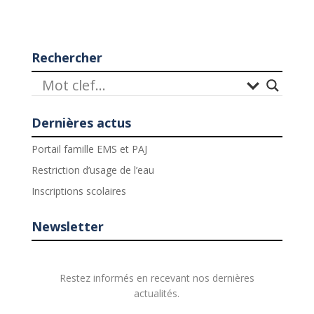
Rechercher
Dernières actus
Portail famille EMS et PAJ
Restriction d’usage de l’eau
Inscriptions scolaires
Newsletter
Restez informés en recevant nos dernières
actualités.