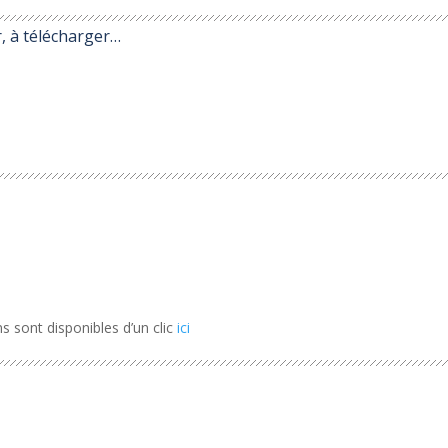
, à télécharger…
ns sont disponibles d’un clic
ici