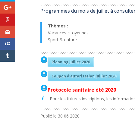
Programmes du mois de juillet à consulter
Thèmes :
Vacances citoyennes
Sport & nature
Planning juillet 2020
Coupon d'autorisation juillet 2020
Protocole sanitaire été 2020
Pour les futures inscriptions, les informatio
Publié le 30 06 2020