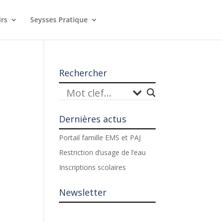
irs
Seysses Pratique
Rechercher
Dernières actus
Portail famille EMS et PAJ
Restriction d’usage de l’eau
Inscriptions scolaires
Newsletter