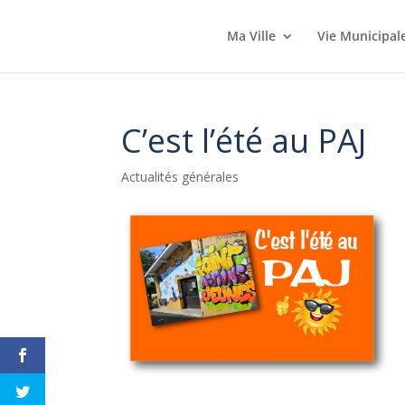
Ma Ville
Vie Municipal
C’est l’été au PAJ
Actualités générales