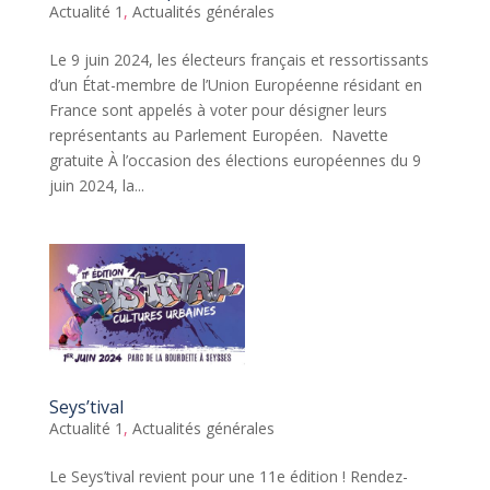
Actualité 1
,
Actualités générales
Le 9 juin 2024, les électeurs français et ressortissants
d’un État-membre de l’Union Européenne résidant en
France sont appelés à voter pour désigner leurs
représentants au Parlement Européen. Navette
gratuite À l’occasion des élections européennes du 9
juin 2024, la...
Seys’tival
Actualité 1
,
Actualités générales
Le Seys’tival revient pour une 11e édition ! Rendez-