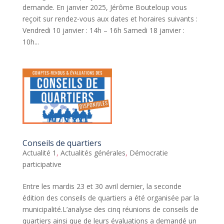
demande. En janvier 2025, Jérôme Bouteloup vous
reçoit sur rendez-vous aux dates et horaires suivants :
Vendredi 10 janvier : 14h – 16h Samedi 18 janvier :
10h...
Conseils de quartiers
Actualité 1
,
Actualités générales
,
Démocratie
participative
Entre les mardis 23 et 30 avril dernier, la seconde
édition des conseils de quartiers a été organisée par la
municipalité.L’analyse des cinq réunions de conseils de
quartiers ainsi que de leurs évaluations a demandé un