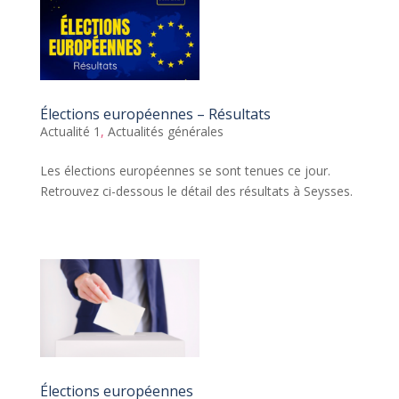
Élections européennes – Résultats
Actualité 1
,
Actualités générales
Les élections européennes se sont tenues ce jour.
Retrouvez ci-dessous le détail des résultats à Seysses.
Élections européennes