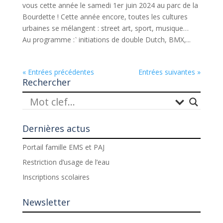
vous cette année le samedi 1er juin 2024 au parc de la
Bourdette ! Cette année encore, toutes les cultures
urbaines se mélangent : street art, sport, musique…
Au programme : ̀initiations de double Dutch, BMX,...
« Entrées précédentes
Entrées suivantes »
Rechercher
Dernières actus
Portail famille EMS et PAJ
Restriction d’usage de l’eau
Inscriptions scolaires
Newsletter