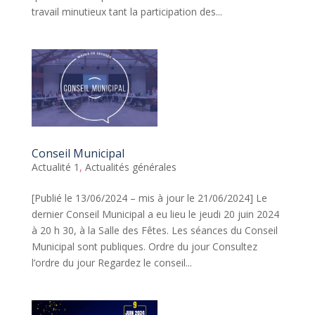
travail minutieux tant la participation des...
Conseil Municipal
Actualité 1
,
Actualités générales
[Publié le 13/06/2024 – mis à jour le 21/06/2024] Le
dernier Conseil Municipal a eu lieu le jeudi 20 juin 2024
à 20 h 30, à la Salle des Fêtes. Les séances du Conseil
Municipal sont publiques. Ordre du jour Consultez
l’ordre du jour Regardez le conseil...