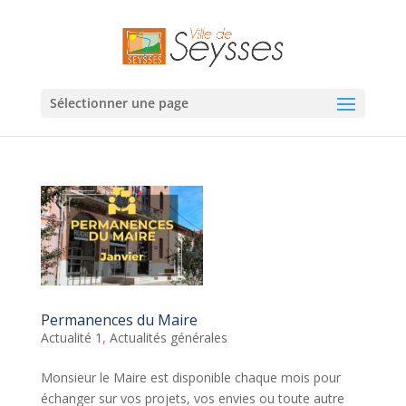
Sélectionner une page
Permanences du Maire
Actualité 1
,
Actualités générales
Monsieur le Maire est disponible chaque mois pour
échanger sur vos projets, vos envies ou toute autre