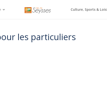
e
Culture, Sports & Lois
pour les particuliers