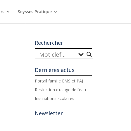
irs
Seysses Pratique
Rechercher
Dernières actus
Portail famille EMS et PAJ
Restriction d’usage de l’eau
Inscriptions scolaires
Newsletter