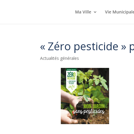
Ma Ville
Vie Municipal
« Zéro pesticide » 
Actualités générales