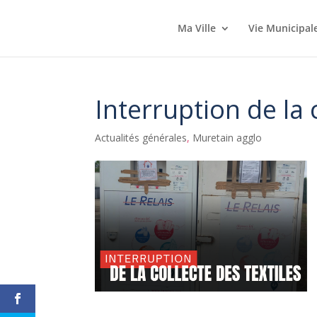
Ma Ville
Vie Municipal
Interruption de la 
Actualités générales
,
Muretain agglo