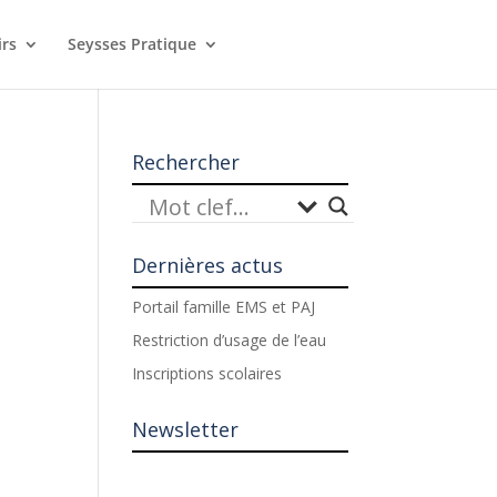
irs
Seysses Pratique
Rechercher
Dernières actus
Portail famille EMS et PAJ
Restriction d’usage de l’eau
Inscriptions scolaires
Newsletter