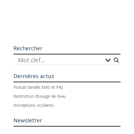
Rechercher
Dernières actus
Portail famille EMS et PAJ
Restriction d’usage de l’eau
Inscriptions scolaires
Newsletter