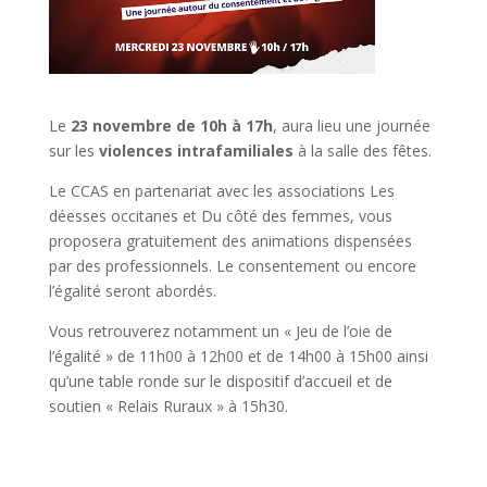
Le
23 novembre de 10h à 17h
, aura lieu une journée
sur les
violences intrafamiliales
à la salle des fêtes.
Le CCAS en partenariat avec les associations Les
déesses occitanes et Du côté des femmes, vous
proposera gratuitement des animations dispensées
par des professionnels. Le consentement ou encore
l’égalité seront abordés.
Vous retrouverez notamment un «
Jeu
de l’oie de
l’égalité » de 11h00 à 12h00 et de 14h00 à 15h00 ainsi
qu’une table ronde sur le dispositif d’accueil et de
soutien « Relais Ruraux » à 15h30.