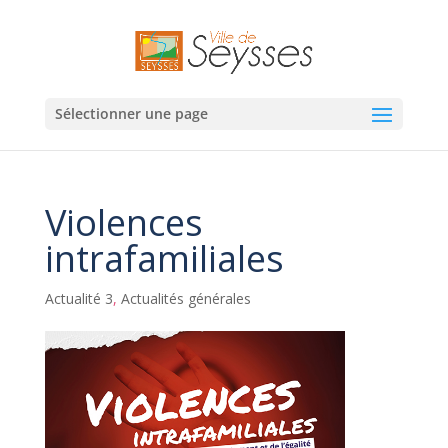
Sélectionner une page
Violences
intrafamiliales
Actualité 3
,
Actualités générales