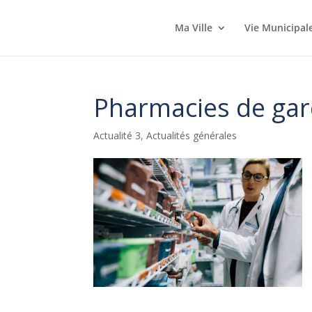
Ma Ville
Vie Municipal
Pharmacies de ga
Actualité 3
,
Actualités générales