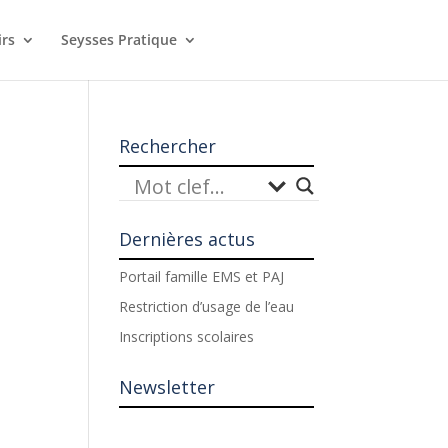
irs
Seysses Pratique
Rechercher
Dernières actus
Portail famille EMS et PAJ
Restriction d’usage de l’eau
Inscriptions scolaires
Newsletter