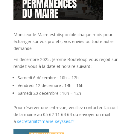
Monsieur le Maire est disponible chaque mois pour
échanger sur vos projets, vos envies ou toute autre
demande.
En décembre 2025, Jérôme Bouteloup vous reçoit sur
rendez-vous à la date et horaire suivant :
Samedi 6 décembre : 10h – 12h
Vendredi 12 décembre : 14h – 16h
Samedi 20 décembre : 10h – 12h
Pour réserver une entrevue, veuillez contacter l’accueil
de la mairie au 05 62 11 64 64 ou envoyer un mail
à
secretariat@mairie-seysses.fr