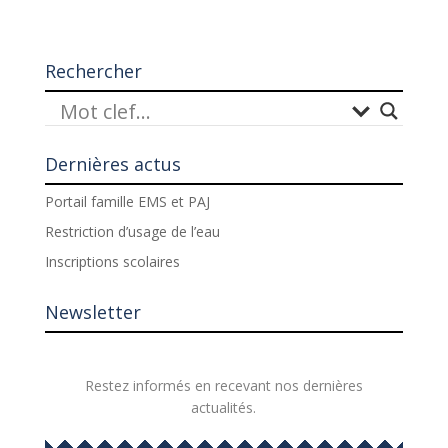
Rechercher
Dernières actus
Portail famille EMS et PAJ
Restriction d’usage de l’eau
Inscriptions scolaires
Newsletter
Restez informés en recevant nos dernières
actualités.