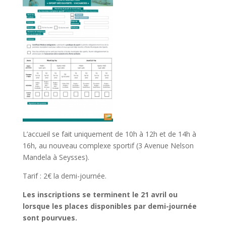
L’accueil se fait uniquement de 10h à 12h et de 14h à
16h, au nouveau complexe sportif (3 Avenue Nelson
Mandela à Seysses).
Tarif : 2€ la demi-journée.
Les inscriptions se terminent le 21 avril ou
lorsque les places disponibles par demi-journée
sont pourvues.