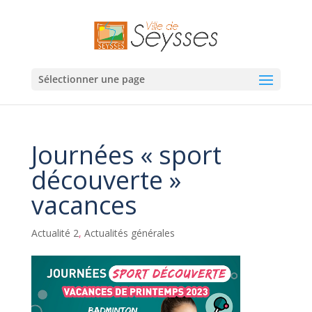
Sélectionner une page
Journées « sport
découverte »
vacances
Actualité 2
,
Actualités générales