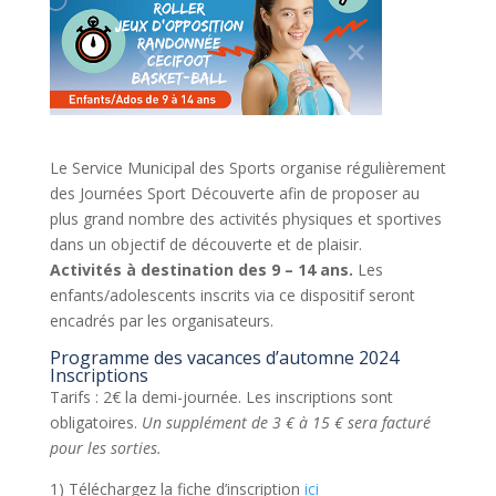
Le Service Municipal des Sports organise régulièrement
des Journées Sport Découverte afin de proposer au
plus grand nombre des activités physiques et sportives
dans un objectif de découverte et de plaisir.
Activités à destination des 9 – 14 ans.
Les
enfants/adolescents inscrits via ce dispositif seront
encadrés par les organisateurs.
Programme des vacances d’automne 2024
Inscriptions
Tarifs : 2€ la demi-journée. Les inscriptions sont
obligatoires.
Un supplément de 3 € à 15 € sera facturé
pour les sorties.
1) Téléchargez la fiche d’inscription
ici