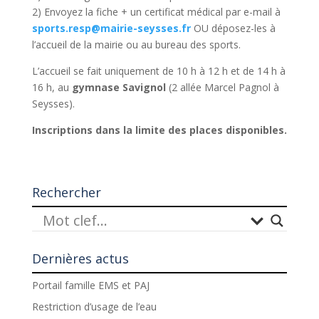
2) Envoyez la fiche + un certificat médical par e-mail à
sports.resp@mairie-seysses.fr
OU déposez-les à
l’accueil de la mairie ou au bureau des sports.
L’accueil se fait uniquement de 10 h à 12 h et de 14 h à
16 h, au
gymnase Savignol
(2 allée Marcel Pagnol à
Seysses).
Inscriptions dans la limite des places disponibles.
Rechercher
Dernières actus
Portail famille EMS et PAJ
Restriction d’usage de l’eau