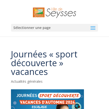
Sélectionner une page
Journées « sport
découverte »
vacances
Actualités générales