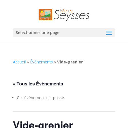
Sélectionner une page
Accueil
»
Évènements
»
Vide-grenier
« Tous les Évènements
Cet évènement est passé.
Vide-grenier