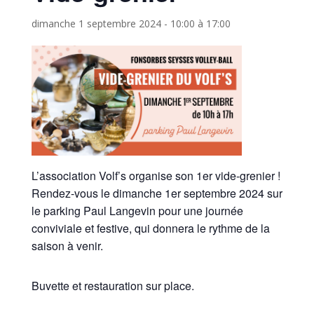
dimanche 1 septembre 2024 - 10:00
à
17:00
L’association Volf’s organise son 1er vide-grenier !
Rendez-vous le dimanche 1er septembre 2024 sur
le parking Paul Langevin pour une journée
conviviale et festive, qui donnera le rythme de la
saison à venir.
Buvette et restauration sur place.