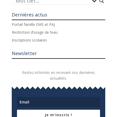
Dernières actus
Portail famille EMS et PAJ
Restriction d’usage de l’eau
Inscriptions scolaires
Newsletter
Restez informés en recevant nos dernières
actualités.
Je m'inscris !