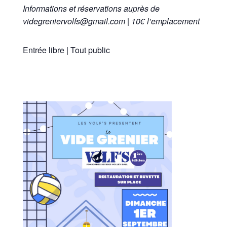
Informations et réservations auprès de
videgreniervolfs@gmail.com | 10€ l’emplacement
Entrée libre | Tout public