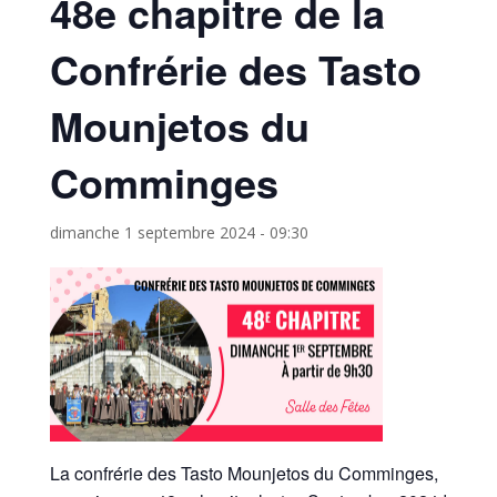
48e chapitre de la
Confrérie des Tasto
Mounjetos du
Comminges
dimanche 1 septembre 2024 - 09:30
La confrérie des Tasto Mounjetos du Comminges,