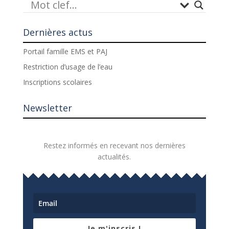
Dernières actus
Portail famille EMS et PAJ
Restriction d’usage de l’eau
Inscriptions scolaires
Newsletter
Restez informés en recevant nos dernières
actualités.
Je m'inscris !