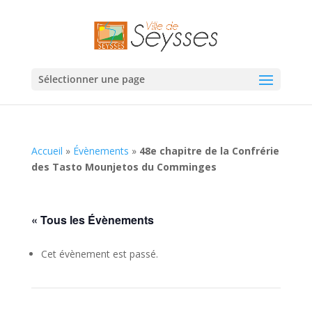
Sélectionner une page
Accueil
»
Évènements
»
48e chapitre de la Confrérie
des Tasto Mounjetos du Comminges
« Tous les Évènements
Cet évènement est passé.