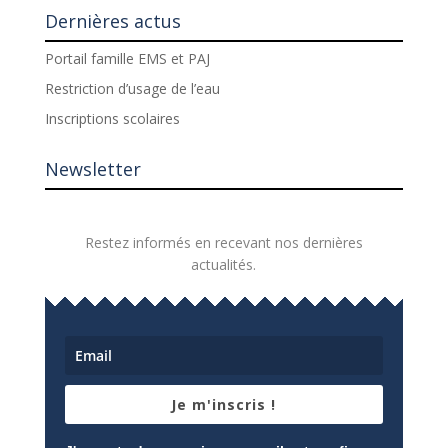
Dernières actus
Portail famille EMS et PAJ
Restriction d’usage de l’eau
Inscriptions scolaires
Newsletter
Restez informés en recevant nos dernières
actualités.
Je m'inscris !