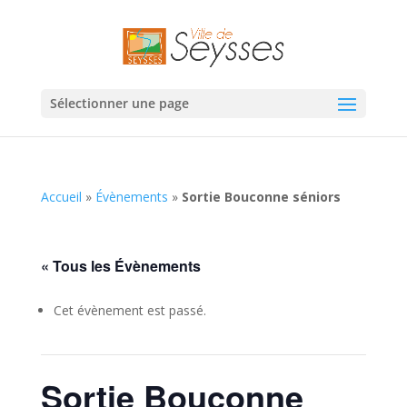
Sélectionner une page
Accueil
»
Évènements
»
Sortie Bouconne séniors
« Tous les Évènements
Cet évènement est passé.
Sortie Bouconne