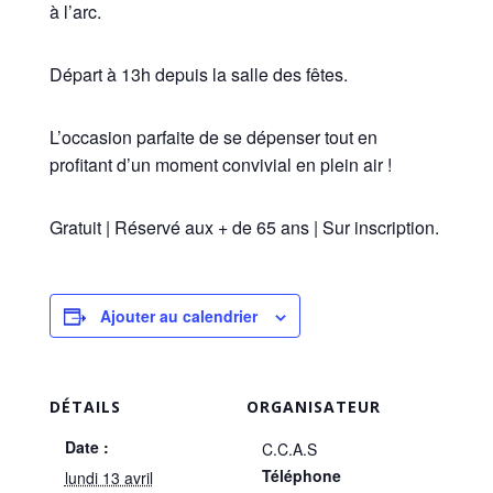
à l’arc.
Départ à 13h depuis la salle des fêtes.
L’occasion parfaite de se dépenser tout en
profitant d’un moment convivial en plein air !
Gratuit | Réservé aux + de 65 ans | Sur inscription.
Ajouter au calendrier
DÉTAILS
ORGANISATEUR
Date :
C.C.A.S
Téléphone
lundi 13 avril