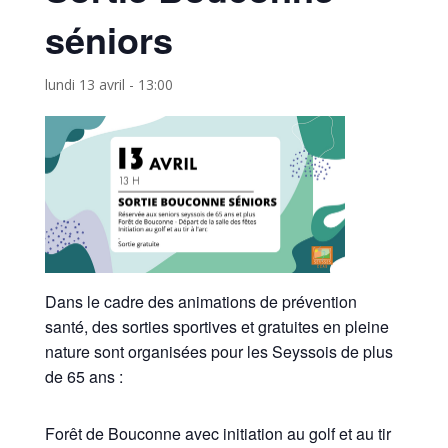
séniors
lundi 13 avril - 13:00
Dans le cadre des animations de prévention
santé, des sorties sportives et gratuites en pleine
nature sont organisées pour les Seyssois de plus
de 65 ans :
Forêt de Bouconne avec initiation au golf et au tir