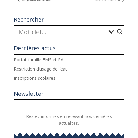
Rechercher
Dernières actus
Portail famille EMS et PAJ
Restriction d’usage de l’eau
Inscriptions scolaires
Newsletter
Restez informés en recevant nos dernières
actualités.