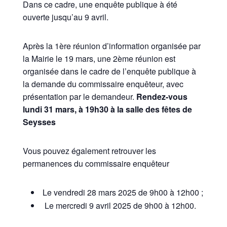
Dans ce cadre, une enquête publique à été
ouverte jusqu’au 9 avril.
Après la 1ère réunion d’information organisée par
la Mairie le 19 mars, une 2ème réunion est
organisée dans le cadre de l’enquête publique à
la demande du commissaire enquêteur, avec
présentation par le demandeur.
Rendez-vous
lundi 31 mars, à 19h30 à la salle des fêtes de
Seysses
Vous pouvez également retrouver les
permanences du commissaire enquêteur
Le vendredi 28 mars 2025 de 9h00 à 12h00 ;
Le mercredi 9 avril 2025 de 9h00 à 12h00.