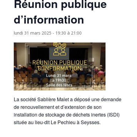
Réunion publique
d’information
lundi 31 mars 2025 - 19:30
à
21:00
La société Sablière Malet a déposé une demande
de renouvellement et d’extension de son
installation de stockage de déchets inertes (ISDI)
située au lieu-dit Le Pechieu à Seysses.