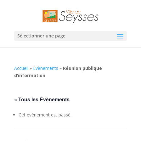
Sélectionner une page
Accueil
»
Évènements
»
Réunion publique
d’information
« Tous les Évènements
Cet évènement est passé.