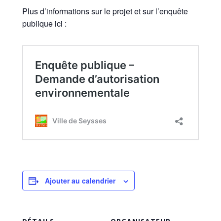
Plus d’informations sur le projet et sur l’enquête
publique ici :
Ajouter au calendrier