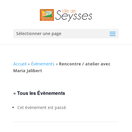
Sélectionner une page
Accueil
»
Évènements
»
Rencontre / atelier avec
Maria Jalibert
« Tous les Évènements
Cet évènement est passé.