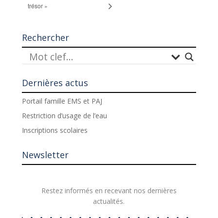
trésor »
Rechercher
Dernières actus
Portail famille EMS et PAJ
Restriction d’usage de l’eau
Inscriptions scolaires
Newsletter
Restez informés en recevant nos dernières
actualités.