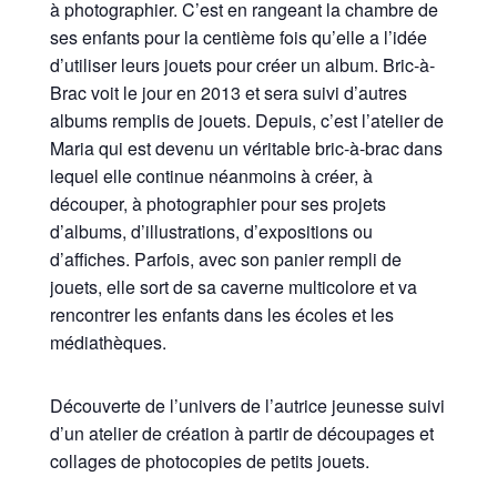
à photographier. C’est en rangeant la chambre de
ses enfants pour la centième fois qu’elle a l’idée
d’utiliser leurs jouets pour créer un album. Bric-à-
Brac voit le jour en 2013 et sera suivi d’autres
albums remplis de jouets. Depuis, c’est l’atelier de
Maria qui est devenu un véritable bric-à-brac dans
lequel elle continue néanmoins à créer, à
découper, à photographier pour ses projets
d’albums, d’illustrations, d’expositions ou
d’affiches. Parfois, avec son panier rempli de
jouets, elle sort de sa caverne multicolore et va
rencontrer les enfants dans les écoles et les
médiathèques.
Découverte de l’univers de l’autrice jeunesse suivi
d’un atelier de création à partir de découpages et
collages de photocopies de petits jouets.