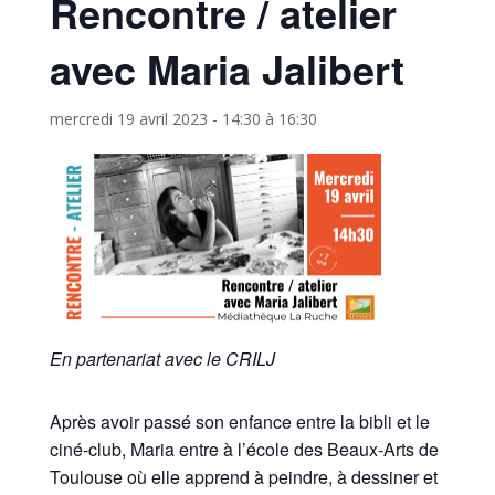
Rencontre / atelier
avec Maria Jalibert
mercredi 19 avril 2023 - 14:30
à
16:30
En partenariat avec le CRILJ
Après avoir passé son enfance entre la bibli et le
ciné-club, Maria entre à l’école des Beaux-Arts de
Toulouse où elle apprend à peindre, à dessiner et