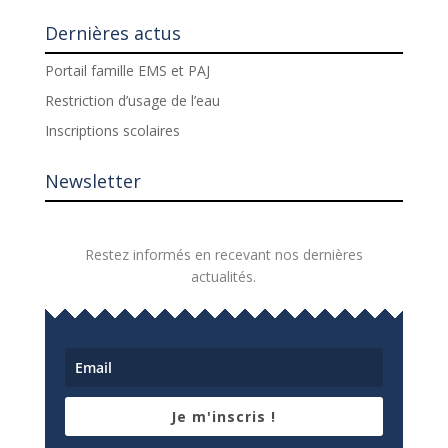
Dernières actus
Portail famille EMS et PAJ
Restriction d’usage de l’eau
Inscriptions scolaires
Newsletter
Restez informés en recevant nos dernières
actualités.
Je m'inscris !