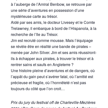
à l’auberge de l’Amiral Benbow, se retrouve par
une série d’aventures en possession d’une
mystérieuse carte au trésor.
Aidé par ses amis, le docteur Livesey et le Comte
Trelawney, il embarque à bord de l’Hispanola, à la
recherche de l’Ile au Trésor.
Jim est recruté comme mousse. Mais l’équipage
se révèle être en réalité une bande de pirates –
menée par John Silver. Jim et ses amis réussiront-
ils à échapper aux pirates, à trouver le trésor et à
rentrer sains et saufs en Angleterre ?
Une histoire pleine d’aventures et de dangers, où
l’appât du gain peut s’avérer fatal, où l’amitié est
précieuse et fragile, où l’honnêteté n’est pas
toujours du côté que l’on croit…
Prix du jury du festival off de Charleville-Mezières