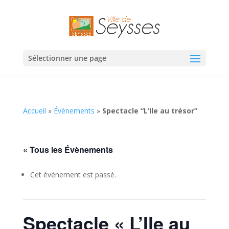
Sélectionner une page
Accueil
»
Évènements
»
Spectacle “L’Ile au trésor”
« Tous les Évènements
Cet évènement est passé.
Spectacle « L’Ile au