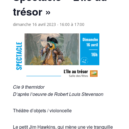
trésor »
dimanche 16 avril 2023 - 16:00
à
17:00
Cie 9 thermidor
D’après l’oeuvre de Robert Louis Stevenson
Théâtre d’objets / violoncelle
Le petit Jim Hawkins, qui mène une vie tranquille