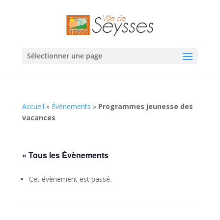
Sélectionner une page
Accueil
»
Évènements
»
Programmes jeunesse des
vacances
« Tous les Évènements
Cet évènement est passé.