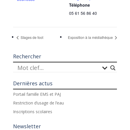
Téléphone
05 61 56 86 40
Stages de foot
Exposition à la médiathèque
Rechercher
Dernières actus
Portail famille EMS et PAJ
Restriction d’usage de l’eau
Inscriptions scolaires
Newsletter