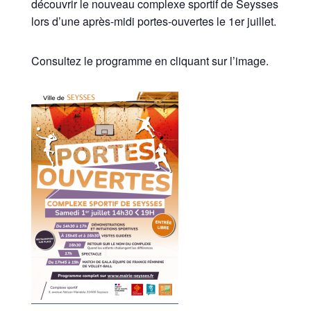
découvrir le nouveau complexe sportif de Seysses
lors d’une après-midi portes-ouvertes le 1er juillet.
Consultez le programme en cliquant sur l’image.