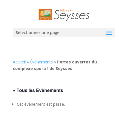
Sélectionner une page
Accueil
»
Évènements
»
Portes ouvertes du
complexe sportif de Seysses
« Tous les Évènements
Cet évènement est passé.