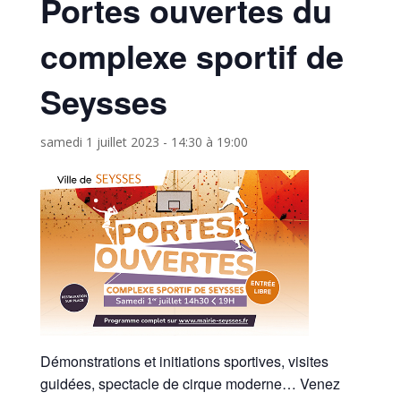
Portes ouvertes du
complexe sportif de
Seysses
samedi 1 juillet 2023 - 14:30
à
19:00
Démonstrations et initiations sportives, visites
guidées, spectacle de cirque moderne… Venez