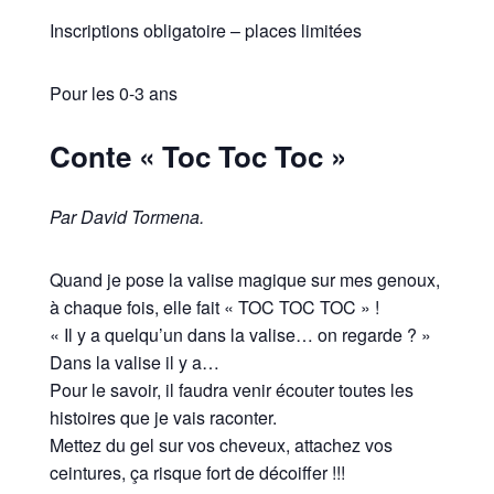
Inscriptions obligatoire – places limitées
Pour les 0-3 ans
Conte « Toc Toc Toc »
Par David Tormena.
Quand je pose la valise magique sur mes genoux,
à chaque fois, elle fait « TOC TOC TOC » !
« Il y a quelqu’un dans la valise… on regarde ? »
Dans la valise il y a…
Pour le savoir, il faudra venir écouter toutes les
histoires que je vais raconter.
Mettez du gel sur vos cheveux, attachez vos
ceintures, ça risque fort de décoiffer !!!