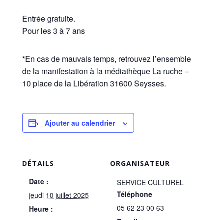
Entrée gratuite.
Pour les 3 à 7 ans
*En cas de mauvais temps, retrouvez l’ensemble
de la manifestation à la médiathèque La ruche –
10 place de la Libération 31600 Seysses.
Ajouter au calendrier
DÉTAILS
ORGANISATEUR
Date :
SERVICE CULTUREL
Téléphone
jeudi 10 juillet 2025
05 62 23 00 63
Heure :