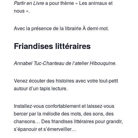
Partir en Livre
a pour thème « Les animaux et
nous ».
Avec la présence de la librairie À demi-mot.
Friandises littéraires
Annabel Tuc-Chanteau de l’atelier Hibouquine.
Venez écouter des histoires avec votre tout-petit
autour d’un tapis lecture.
Installez-vous confortablement et laissez-vous
bercer par la mélodie des mots, des sons, des
chansons… Des friandises littéraires pour grandir,
s’épanouir et s’émerveiller…