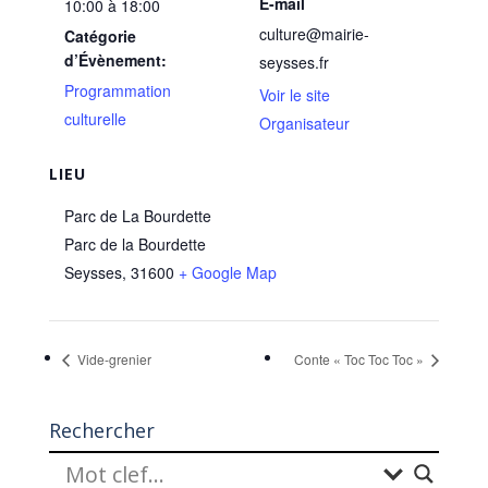
E-mail
10:00 à 18:00
culture@mairie-
Catégorie
d’Évènement:
seysses.fr
Programmation
Voir le site
culturelle
Organisateur
LIEU
Parc de La Bourdette
Parc de la Bourdette
Seysses
,
31600
+ Google Map
Vide-grenier
Conte « Toc Toc Toc »
Rechercher