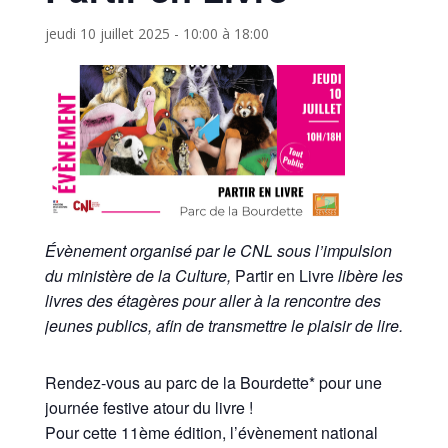
jeudi 10 juillet 2025 - 10:00
à
18:00
Évènement organisé par le CNL sous l’impulsion
du ministère de la Culture,
Partir en Livre
libère les
livres des étagères pour aller à la rencontre des
jeunes publics, afin de transmettre le plaisir de lire.
Rendez-vous au parc de la Bourdette* pour une
journée festive atour du livre !
Pour cette 11ème édition, l’évènement national