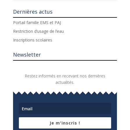
Dernières actus
Portail famille EMS et PAJ
Restriction d’usage de l’eau
Inscriptions scolaires
Newsletter
Restez informés en recevant nos dernières
actualités.
Je m'inscris !