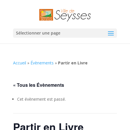
Sélectionner une page
Accueil
»
Évènements
»
Partir en Livre
« Tous les Évènements
Cet évènement est passé.
Partir en Livre