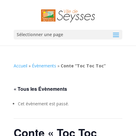
Sélectionner une page
Accueil
»
Évènements
»
Conte “Toc Toc Toc”
« Tous les Évènements
Cet évènement est passé.
Conte « Toc Toc