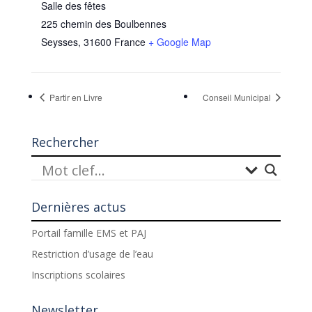
Salle des fêtes
225 chemin des Boulbennes
Seysses
,
31600
France
+ Google Map
Partir en Livre
Conseil Municipal
Rechercher
Dernières actus
Portail famille EMS et PAJ
Restriction d’usage de l’eau
Inscriptions scolaires
Newsletter