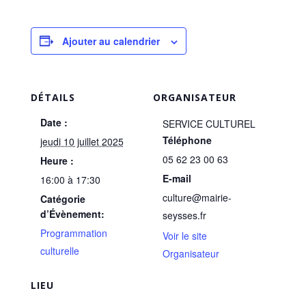
Ajouter au calendrier
DÉTAILS
ORGANISATEUR
Date :
SERVICE CULTUREL
Téléphone
jeudi 10 juillet 2025
05 62 23 00 63
Heure :
E-mail
16:00 à 17:30
culture@mairie-
Catégorie
d’Évènement:
seysses.fr
Programmation
Voir le site
culturelle
Organisateur
LIEU