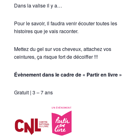
Dans la valise il y a…
Pour le savoir, il faudra venir écouter toutes les
histoires que je vais raconter.
Mettez du gel sur vos cheveux, attachez vos
ceintures, ça risque fort de décoiffer !!!
Évènement dans le cadre de « Partir en livre »
Gratuit | 3 – 7 ans