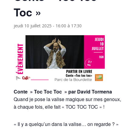
Toc »
jeudi 10 juillet 2025 - 16:00
à
17:30
Conte » Toc Toc Toc » par David Tormena
Quand je pose la valise magique sur mes genoux,
à chaque fois, elle fait « TOC TOC TOC » !
« Il y a quelqu’un dans la valise… on regarde ? »