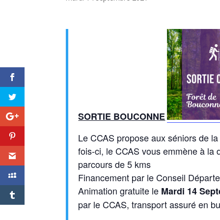
SORTIE BOUCONNE
Le CCAS propose aux séniors de la 
fois-ci, le CCAS vous emmène à la 
parcours de 5 kms
Financement par le Conseil Départ
Animation gratuite le
Mardi 14 Sep
par le CCAS, transport assuré en b