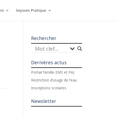
irs
Seysses Pratique
Rechercher
Dernières actus
Portail famille EMS et PAJ
Restriction d’usage de l’eau
Inscriptions scolaires
Newsletter