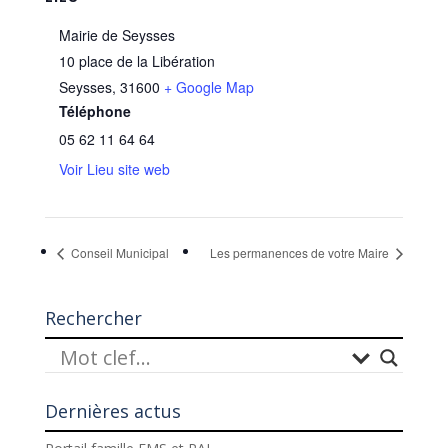
Mairie de Seysses
10 place de la Libération
Seysses
,
31600
+ Google Map
Téléphone
05 62 11 64 64
Voir Lieu site web
Conseil Municipal
Les permanences de votre Maire
Rechercher
Dernières actus