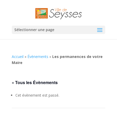
Sélectionner une page
Accueil
»
Évènements
»
Les permanences de votre
Maire
« Tous les Évènements
Cet évènement est passé.