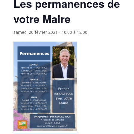
Les permanences de
votre Maire
samedi 20 février 2021 - 10:00
à
12:00