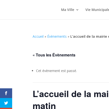
Ma Ville
Vie Municipal
Accueil
»
Évènements
»
L’accueil de la mairi
« Tous les Évènements
Cet évènement est passé.
L’accueil de la ma
matin