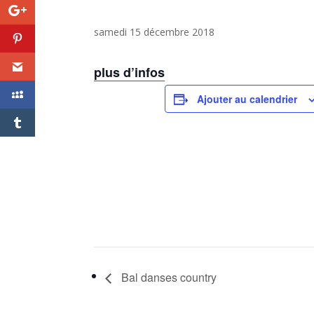
samedi 15 décembre 2018
plus d’infos
Ajouter au calendrier
Bal danses country