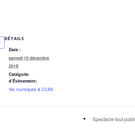
DÉTAILS
Date :
samedi 15 décembre
2018
Catégorie
d’Évènement:
Vie municipale & CCAS
Spectacle tout publ