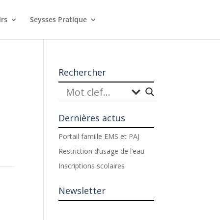
irs
Seysses Pratique
Rechercher
Dernières actus
Portail famille EMS et PAJ
Restriction d’usage de l’eau
Inscriptions scolaires
Newsletter