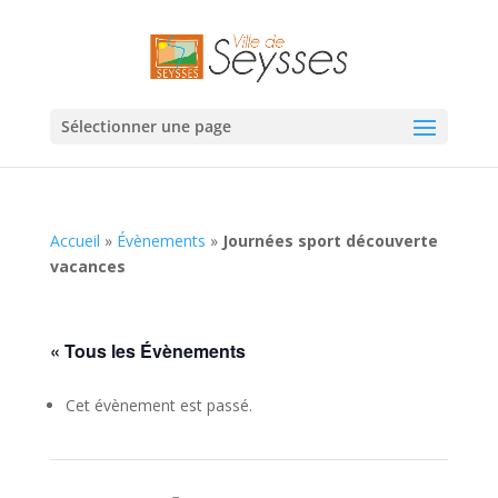
Sélectionner une page
Accueil
»
Évènements
»
Journées sport découverte
vacances
« Tous les Évènements
Cet évènement est passé.