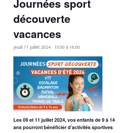
Journées sport
découverte
vacances
jeudi 11 juillet 2024 - 10:00
à
16:00
Les 09 et 11 juillet 2024, vos enfants de 9 à 14
ans pourront bénéficier d’activités sportives