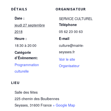
DÉTAILS
ORGANISATEUR
Date :
SERVICE CULTUREL
Téléphone
jeudi 27 septembre
2018
05 62 23 00 63
Heure :
E-mail
18:30 à 20:00
culture@mairie-
seysses.fr
Catégorie
d’Évènement:
Voir le site
Programmation
Organisateur
culturelle
LIEU
Salle des fêtes
225 chemin des Boulbennes
Seysses
,
31600
France
+ Google Map