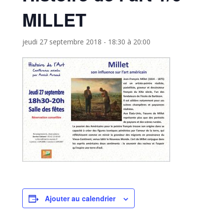
MILLET
jeudi 27 septembre 2018 - 18:30
à
20:00
Ajouter au calendrier