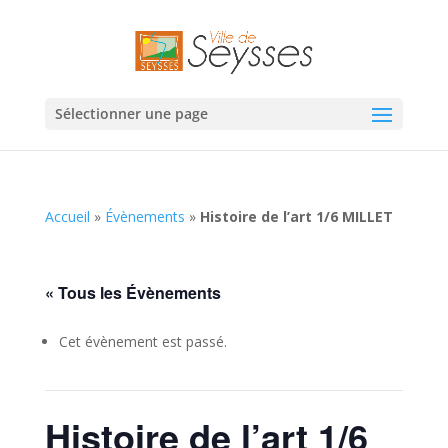
Sélectionner une page
Accueil
»
Évènements
»
Histoire de l’art 1/6 MILLET
« Tous les Évènements
Cet évènement est passé.
Histoire de l’art 1/6