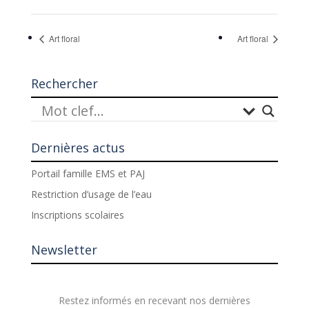
Art floral
Art floral
Rechercher
Dernières actus
Portail famille EMS et PAJ
Restriction d’usage de l’eau
Inscriptions scolaires
Newsletter
Restez informés en recevant nos dernières