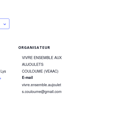
ORGANISATEUR
VIVRE ENSEMBLE AUX
AUJOULETS
 Lys
COULOUME (VEAAC)
E-mail
+
vivre.ensemble.aujoulet
s.couloume@gmail.com