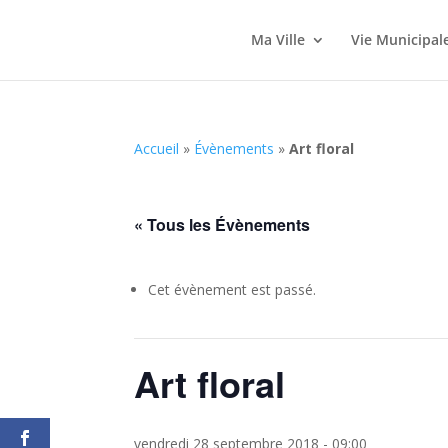
Ma Ville
Vie Municipal
Accueil
»
Évènements
»
Art floral
« Tous les Évènements
Cet évènement est passé.
Art floral
vendredi 28 septembre 2018 - 09:00