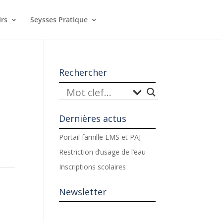
irs
Seysses Pratique
Rechercher
Dernières actus
Portail famille EMS et PAJ
Restriction d’usage de l’eau
Inscriptions scolaires
Newsletter