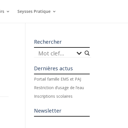
irs
Seysses Pratique
Rechercher
Dernières actus
Portail famille EMS et PAJ
Restriction d’usage de l’eau
Inscriptions scolaires
Newsletter