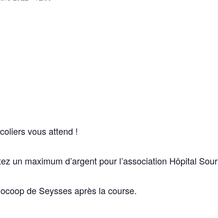
oliers vous attend !
tez un maximum d’argent pour l’association Hôpital Sour
Biocoop de Seysses après la course.