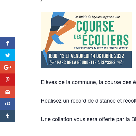
Elèves de la commune, la course des éc
Réalisez un record de distance et récol
Une collation vous sera offerte par la 