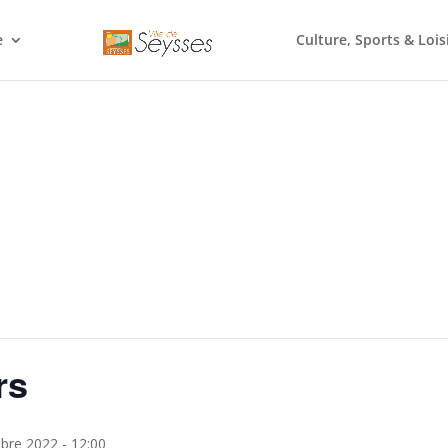
e
Culture, Sports & Lois
rs
bre 2022 - 12:00