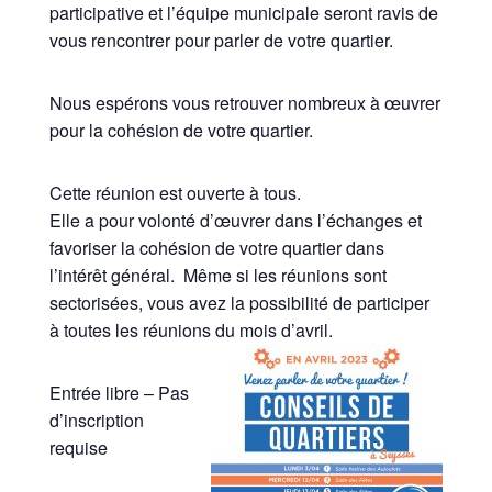
participative et l’équipe municipale seront ravis de
vous rencontrer pour parler de votre quartier.
Nous espérons vous retrouver nombreux à œuvrer
pour la cohésion de votre quartier.
Cette réunion est ouverte à tous.
Elle a pour volonté d’œuvrer dans l’échanges et
favoriser la cohésion de votre quartier dans
l’intérêt général. Même si les réunions sont
sectorisées, vous avez la possibilité de participer
à toutes les réunions du mois d’avril.
Entrée libre – Pas
d’inscription
requise