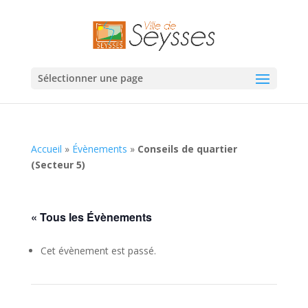
Sélectionner une page
Accueil
»
Évènements
»
Conseils de quartier
(Secteur 5)
« Tous les Évènements
Cet évènement est passé.