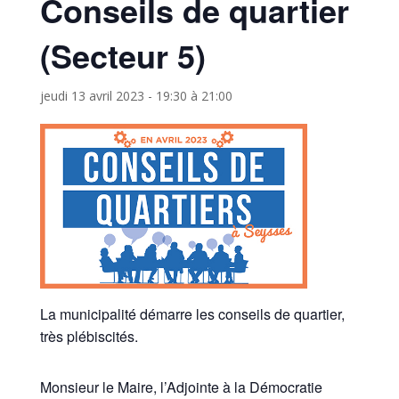
Conseils de quartier
(Secteur 5)
jeudi 13 avril 2023 - 19:30
à
21:00
La municipalité démarre les conseils de quartier,
très plébiscités.
Monsieur le Maire, l’Adjointe à la Démocratie