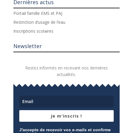
Dernières actus
Portail famille EMS et PAJ
Restriction d’usage de l’eau
Inscriptions scolaires
Newsletter
Restez informés en recevant nos dernières
actualités.
Je m'inscris !
J'accepte de recevoir vos e-mails et confirme