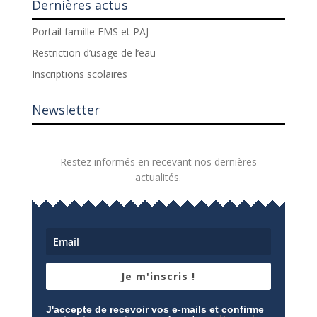
Dernières actus
Portail famille EMS et PAJ
Restriction d’usage de l’eau
Inscriptions scolaires
Newsletter
Restez informés en recevant nos dernières
actualités.
Je m'inscris !
J'accepte de recevoir vos e-mails et confirme