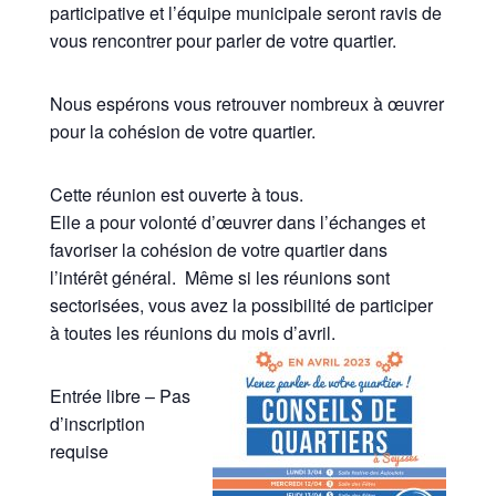
participative et l’équipe municipale seront ravis de
vous rencontrer pour parler de votre quartier.
Nous espérons vous retrouver nombreux à œuvrer
pour la cohésion de votre quartier.
Cette réunion est ouverte à tous.
Elle a pour volonté d’œuvrer dans l’échanges et
favoriser la cohésion de votre quartier dans
l’intérêt général. Même si les réunions sont
sectorisées, vous avez la possibilité de participer
à toutes les réunions du mois d’avril.
Entrée libre – Pas
d’inscription
requise