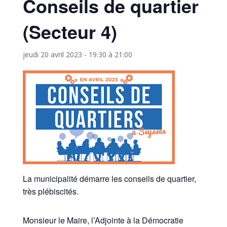
Conseils de quartier
(Secteur 4)
jeudi 20 avril 2023 - 19:30
à
21:00
La municipalité démarre les conseils de quartier,
très plébiscités.
Monsieur le Maire, l’Adjointe à la Démocratie