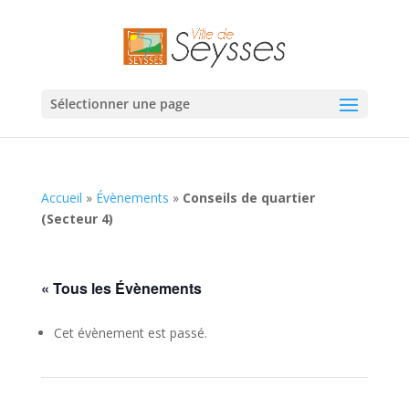
Sélectionner une page
Accueil
»
Évènements
»
Conseils de quartier
(Secteur 4)
« Tous les Évènements
Cet évènement est passé.