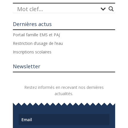
Dernières actus
Portail famille EMS et PAJ
Restriction d’usage de l’eau
Inscriptions scolaires
Newsletter
Restez informés en recevant nos dernières
actualités.