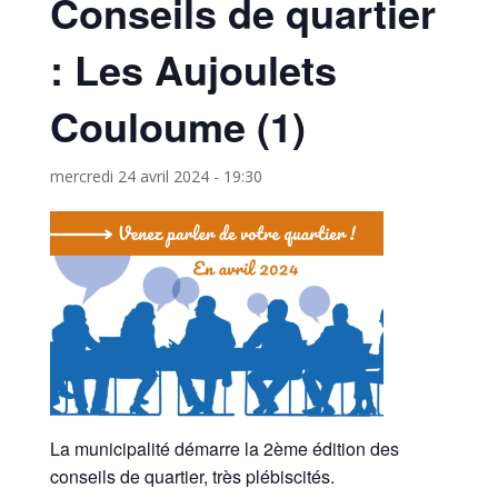
Conseils de quartier
: Les Aujoulets
Couloume (1)
mercredi 24 avril 2024 - 19:30
La municipalité démarre la 2ème édition des
conseils de quartier, très plébiscités.