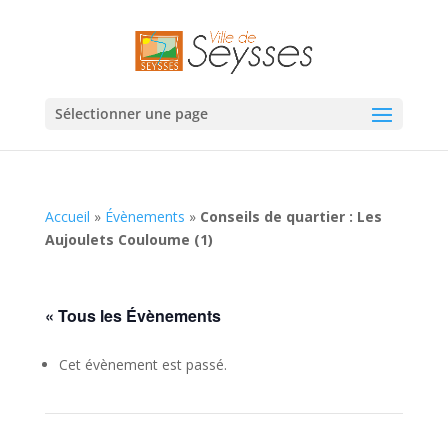
Sélectionner une page
Accueil
»
Évènements
»
Conseils de quartier : Les
Aujoulets Couloume (1)
« Tous les Évènements
Cet évènement est passé.