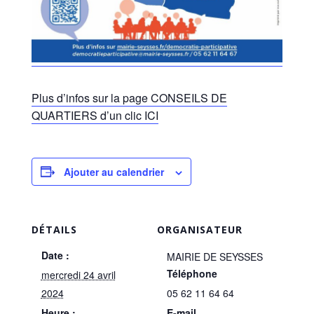
Plus d’infos sur la page CONSEILS DE
QUARTIERS d’un clic ICI
Ajouter au calendrier
DÉTAILS
ORGANISATEUR
Date :
MAIRIE DE SEYSSES
Téléphone
mercredi 24 avril
2024
05 62 11 64 64
Heure :
E-mail