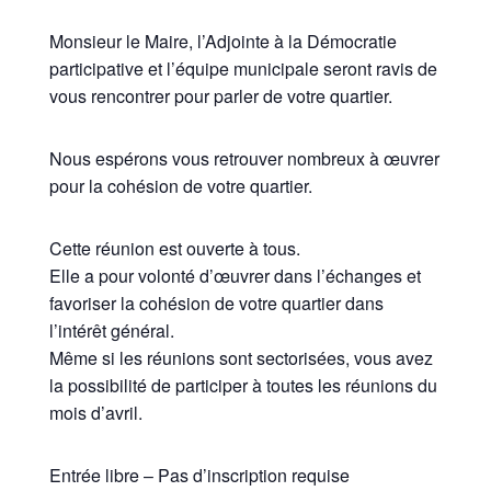
Monsieur le Maire, l’Adjointe à la Démocratie
participative et l’équipe municipale seront ravis de
vous rencontrer pour parler de votre quartier.
Nous espérons vous retrouver nombreux à œuvrer
pour la cohésion de votre quartier.
Cette réunion est ouverte à tous.
Elle a pour volonté d’œuvrer dans l’échanges et
favoriser la cohésion de votre quartier dans
l’intérêt général.
Même si les réunions sont sectorisées, vous avez
la possibilité de participer à toutes les réunions du
mois d’avril.
Entrée libre – Pas d’inscription requise