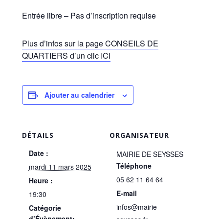
Entrée libre – Pas d’inscription requise
Plus d’infos sur la page CONSEILS DE
QUARTIERS d’un clic ICI
Ajouter au calendrier
DÉTAILS
ORGANISATEUR
Date :
MAIRIE DE SEYSSES
Téléphone
mardi 11 mars 2025
05 62 11 64 64
Heure :
E-mail
19:30
infos@mairie-
Catégorie
d’Évènement: