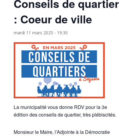
Conseils de quartier
: Coeur de ville
mardi 11 mars 2025 - 19:30
La municipalité vous donne RDV pour la 3e
édition des conseils de quartier, très plébiscités.
Monsieur le Maire, l’Adjointe à la Démocratie