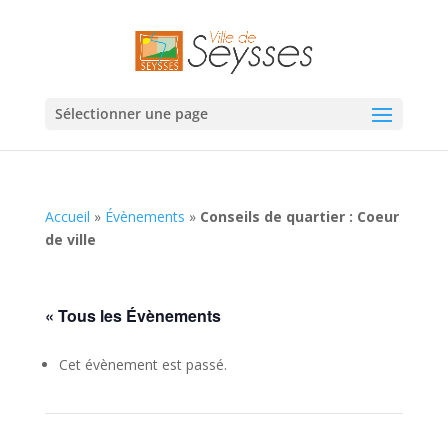
Sélectionner une page
Accueil
»
Évènements
»
Conseils de quartier : Coeur
de ville
« Tous les Évènements
Cet évènement est passé.