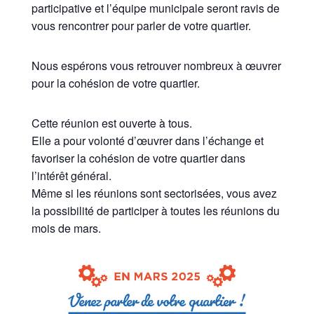
participative et l’équipe municipale seront ravis de
vous rencontrer pour parler de votre quartier.
Nous espérons vous retrouver nombreux à œuvrer
pour la cohésion de votre quartier.
Cette réunion est ouverte à tous.
Elle a pour volonté d’œuvrer dans l’échange et
favoriser la cohésion de votre quartier dans
l’intérêt général.
Même si les réunions sont sectorisées, vous avez
la possibilité de participer à toutes les réunions du
mois de mars.