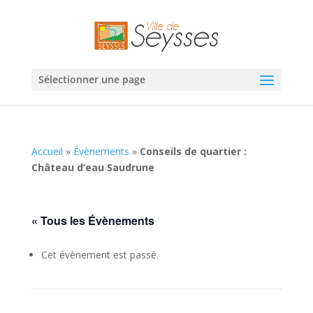
Sélectionner une page
Accueil
»
Évènements
»
Conseils de quartier :
Château d’eau Saudrune
« Tous les Évènements
Cet évènement est passé.