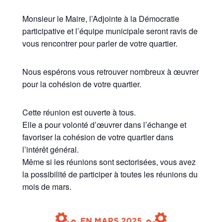
Monsieur le Maire, l’Adjointe à la Démocratie
participative et l’équipe municipale seront ravis de
vous rencontrer pour parler de votre quartier.
Nous espérons vous retrouver nombreux à œuvrer
pour la cohésion de votre quartier.
Cette réunion est ouverte à tous.
Elle a pour volonté d’œuvrer dans l’échange et
favoriser la cohésion de votre quartier dans
l’intérêt général.
Même si les réunions sont sectorisées, vous avez
la possibilité de participer à toutes les réunions du
mois de mars.