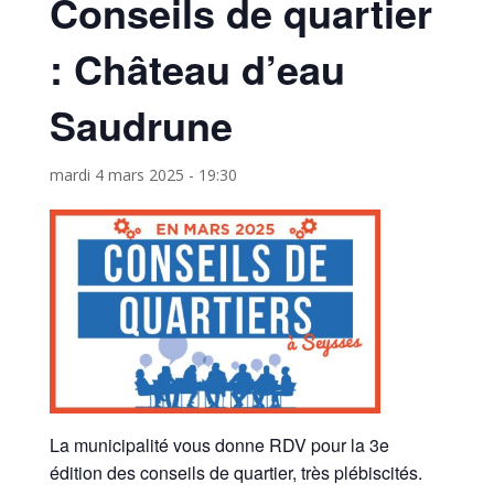
Conseils de quartier
: Château d’eau
Saudrune
mardi 4 mars 2025 - 19:30
La municipalité vous donne RDV pour la 3e
édition des conseils de quartier, très plébiscités.