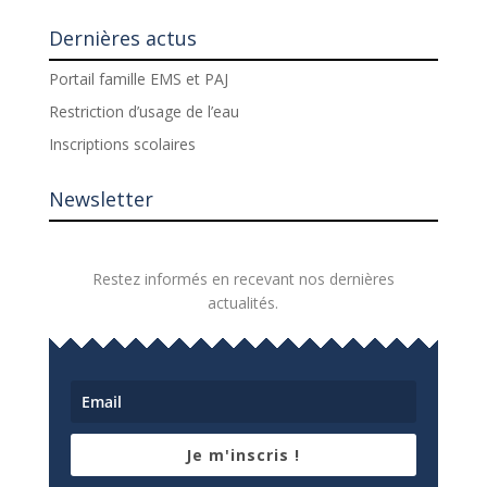
Dernières actus
Portail famille EMS et PAJ
Restriction d’usage de l’eau
Inscriptions scolaires
Newsletter
Restez informés en recevant nos dernières
actualités.
Je m'inscris !