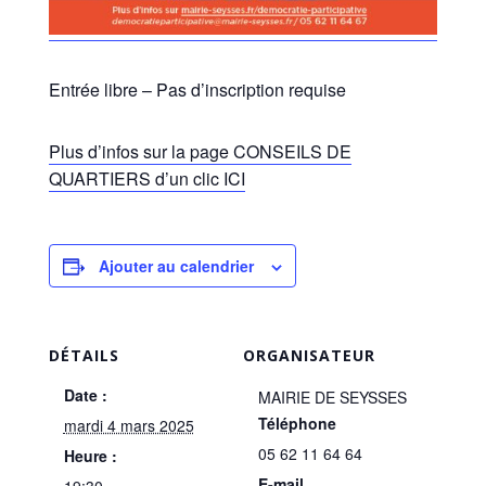
Entrée libre – Pas d’inscription requise
Plus d’infos sur la page CONSEILS DE
QUARTIERS d’un clic ICI
Ajouter au calendrier
DÉTAILS
ORGANISATEUR
Date :
MAIRIE DE SEYSSES
Téléphone
mardi 4 mars 2025
05 62 11 64 64
Heure :
E-mail
19:30